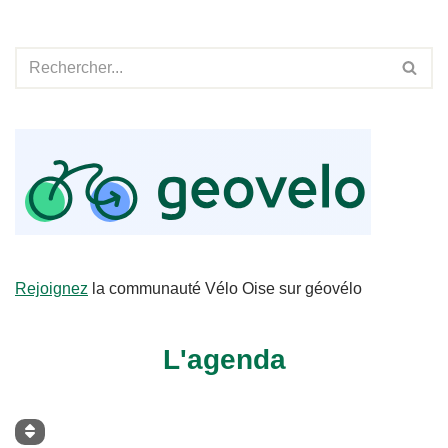
Rejoignez
la communauté Vélo Oise sur géovélo
L'agenda