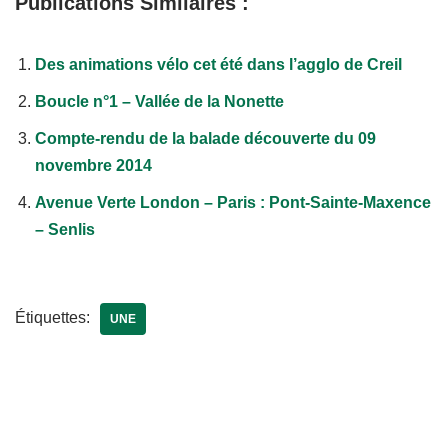
Publications Similaires :
Des animations vélo cet été dans l’agglo de Creil
Boucle n°1 – Vallée de la Nonette
Compte-rendu de la balade découverte du 09
novembre 2014
Avenue Verte London – Paris : Pont-Sainte-Maxence
– Senlis
Étiquettes:
UNE