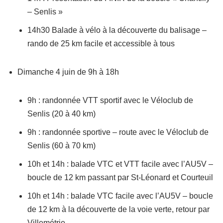
– Senlis »
14h30 Balade à vélo à la découverte du balisage –
rando de 25 km facile et accessible à tous
Dimanche 4 juin de 9h à 18h
9h : randonnée VTT sportif avec le Véloclub de
Senlis (20 à 40 km)
9h : randonnée sportive – route avec le Véloclub de
Senlis (60 à 70 km)
10h et 14h : balade VTC et VTT facile avec l’AU5V –
boucle de 12 km passant par St-Léonard et Courteuil
10h et 14h : balade VTC facile avec l’AU5V – boucle
de 12 km à la découverte de la voie verte, retour par
Villemétrie