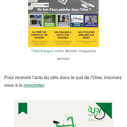
Téléchargez
notre dernier magazine
annuel.
Pour recevoir l'actu du vélo dans le sud de l'Oise, inscrivez
vous à la
newsletter
.