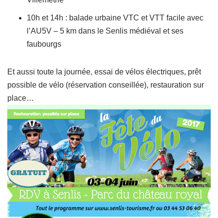
10h et 14h : balade urbaine VTC et VTT facile avec
l’AU5V – 5 km dans le Senlis médiéval et ses
faubourgs
Et aussi toute la journée, essai de vélos électriques, prêt
possible de vélo (réservation conseillée), restauration sur
place…