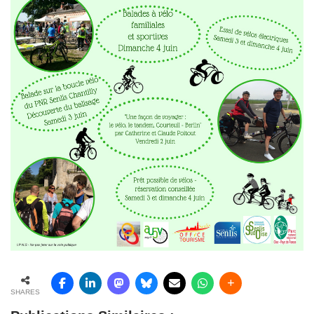
SHARES