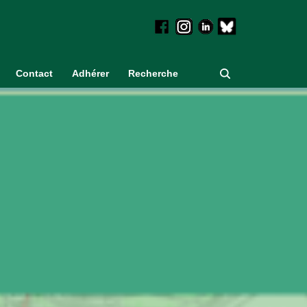
Contact
Adhérer
Recherche