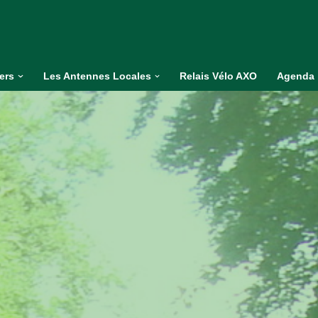
iers
Les Antennes Locales
Relais Vélo AXO
Agenda