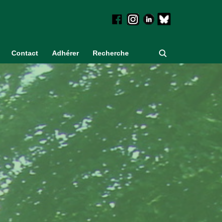
Contact
Adhérer
Recherche