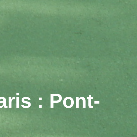
ris : Pont-