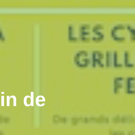
in de