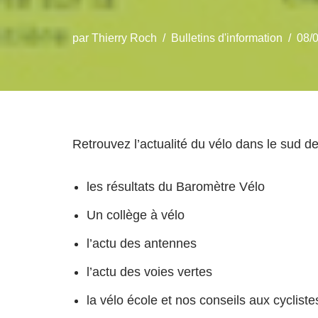
par
Thierry Roch
Bulletins d'information
08/
Retrouvez l’actualité du vélo dans le sud d
les résultats du Baromètre Vélo
Un collège à vélo
l’actu des antennes
l’actu des voies vertes
la vélo école et nos conseils aux cycliste