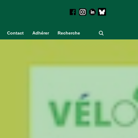
Contact
Adhérer
Recherche