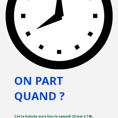
ON PART
QUAND ?
Cette balade aura lieu le samedi 23 mai à 14h.