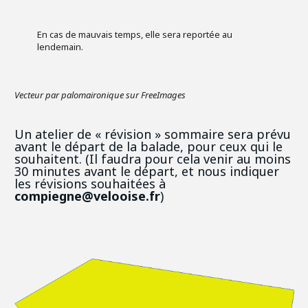
En cas de mauvais temps, elle sera reportée au
lendemain.
Vecteur par palomaironique sur FreeImages
Un atelier de « révision » sommaire sera prévu
avant le départ de la balade, pour ceux qui le
souhaitent. (Il faudra pour cela venir au moins
30 minutes avant le départ, et nous indiquer
les révisions souhaitées à
compiegne@velooise.fr
)