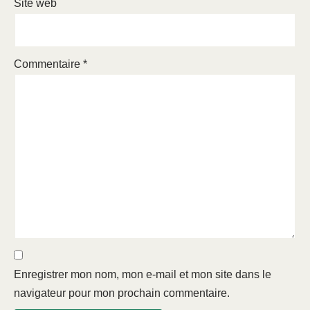
Site web
Commentaire
*
Enregistrer mon nom, mon e-mail et mon site dans le
navigateur pour mon prochain commentaire.