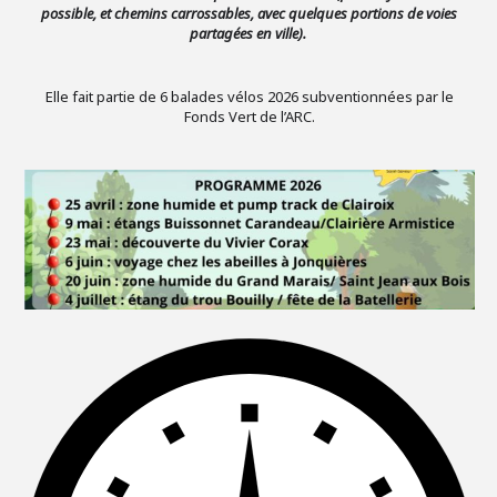
possible, et chemins carrossables, avec quelques portions de voies
partagées en ville).
Elle fait partie de 6 balades vélos 2026 subventionnées par le
Fonds Vert de l’ARC.