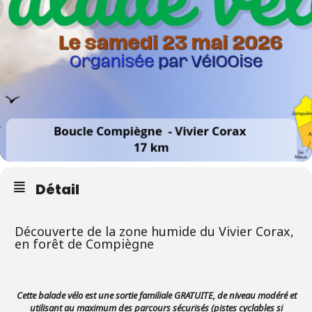
Détail
Découverte de la zone humide du Vivier Corax,
en forêt de Compiègne
Cette balade vélo est une sortie familiale GRATUITE, de niveau modéré et
utilisant au maximum des parcours sécurisés (pistes cyclables si