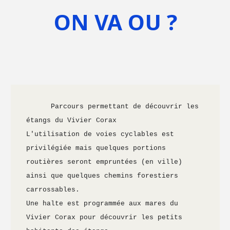
ON VA OU ?
      Parcours permettant de découvrir les 
étangs du Vivier Corax
L'utilisation de voies cyclables est 
privilégiée mais quelques portions 
routières seront empruntées (en ville) 
ainsi que quelques chemins forestiers 
carrossables.
Une halte est programmée aux mares du 
Vivier Corax pour découvrir les petits 