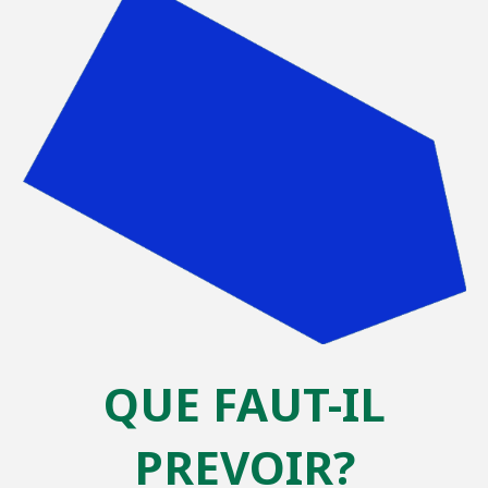
QUE FAUT-IL
PREVOIR?