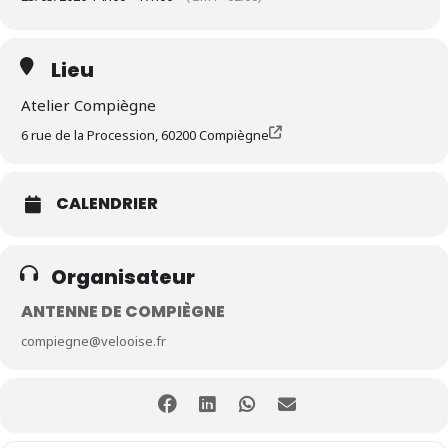
Lieu
Atelier Compiègne
6 rue de la Procession, 60200 Compiègne
CALENDRIER
Organisateur
ANTENNE DE COMPIÈGNE
compiegne@velooise.fr