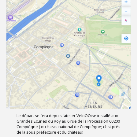
Le départ se fera depuis l’atelier VeloOOise installé aux
Grandes Ecuries du Roy au 6 rue de la Procession 60200
Compiègne ( ou Haras national de Compiègne; c’est près
de la sous préfecture et du château)