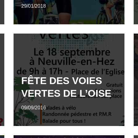
29/01/2018
FÊTE DES VOIES
VERTES DE L’OISE
09/09/2016