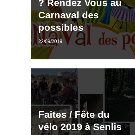
? Rendez Vous au
Carnaval des
possibles
22/09/2019
Faites / Fête du
vélo 2019 à Senlis