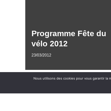
Programme Fête du
vélo 2012
23/03/2012
Nous utilisons des cookies pour vous garantir la m