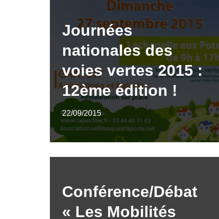
Journées
nationales des
voies vertes 2015 :
12ème édition !
22/09/2015
Conférence/Débat
« Les Mobilités