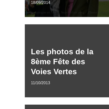
18/09/2014
Les photos de la
8ème Fête des
Voies Vertes
11/10/2013