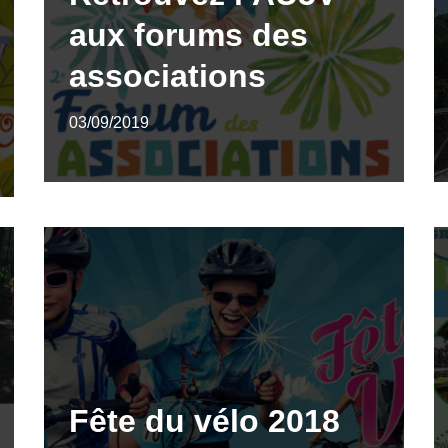
aux forums des
associations
03/09/2019
Fête du vélo 2018