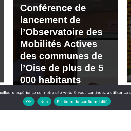
Conférence de
lancement de
l’Observatoire des
Mobilités Actives
des communes de
l’Oise de plus de 5
000 habitants
eilleure expérience sur notre site web. Si vous continuez à utiliser ce
18/03/2012
OK
Non
Politique de confidentialité