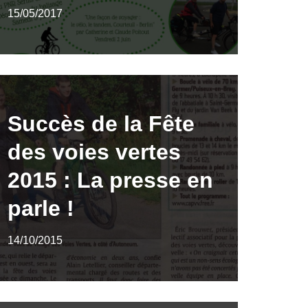
15/05/2017
Succès de la Fête
des voies vertes
2015 : La presse en
parle !
14/10/2015