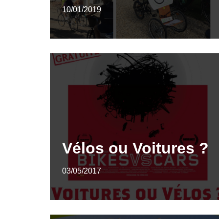
10/01/2019
Vélos ou Voitures ?
03/05/2017