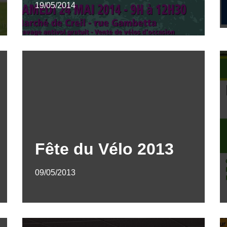
19/05/2014
Fête du Vélo 2013
09/05/2013