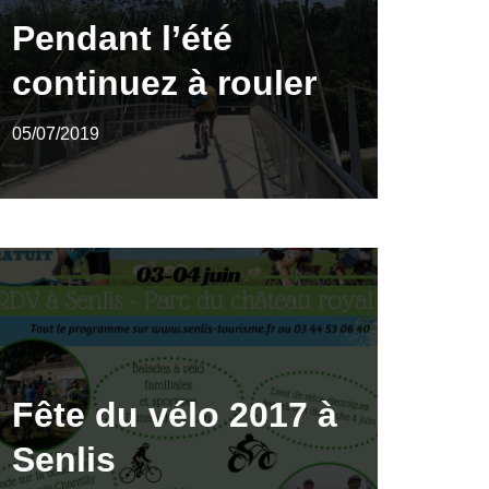
Pendant l’été
continuez à rouler
05/07/2019
Fête du vélo 2017 à
Senlis