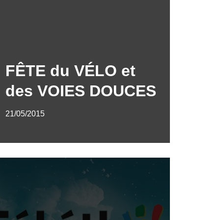
FÊTE du VÉLO et
des VOIES DOUCES
21/05/2015