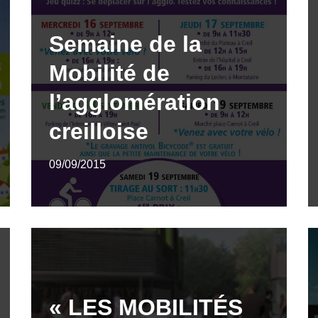
Semaine de la
Mobilité de
l’agglomération
creilloise
09/09/2015
« LES MOBILITÉS