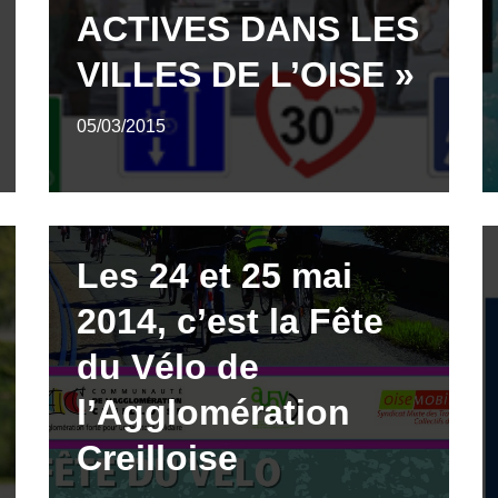
ACTIVES DANS LES
VILLES DE L’OISE »
05/03/2015
Les 24 et 25 mai
2014, c’est la Fête
du Vélo de
l’Agglomération
Creilloise