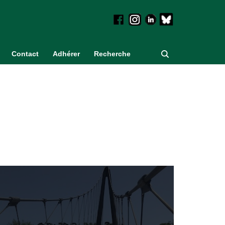
Contact
Adhérer
Recherche