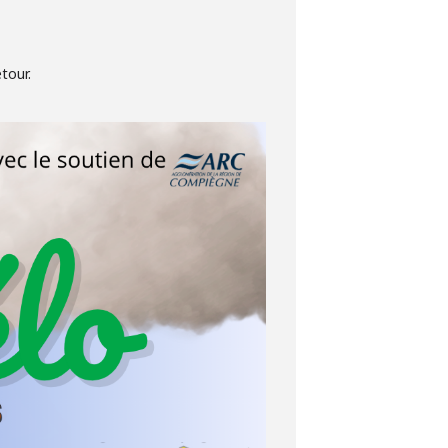
tour.