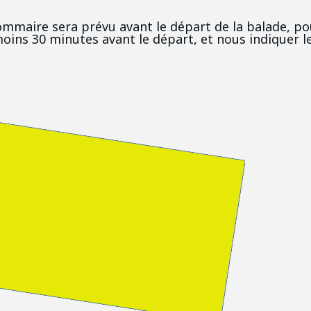
sommaire sera prévu avant le départ de la balade, pou
oins 30 minutes avant le départ, et nous indiquer l