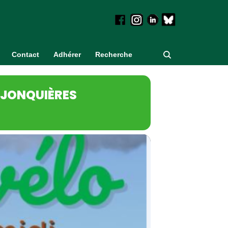
Contact
Adhérer
Recherche
À JONQUIÈRES