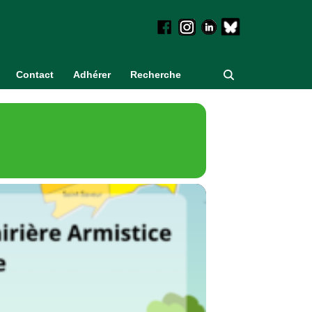
Contact
Adhérer
Recherche