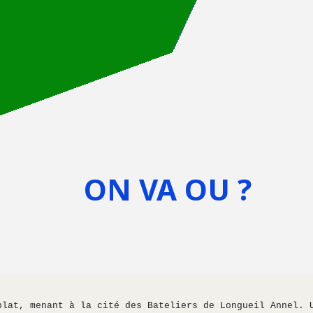
ON VA OU ?