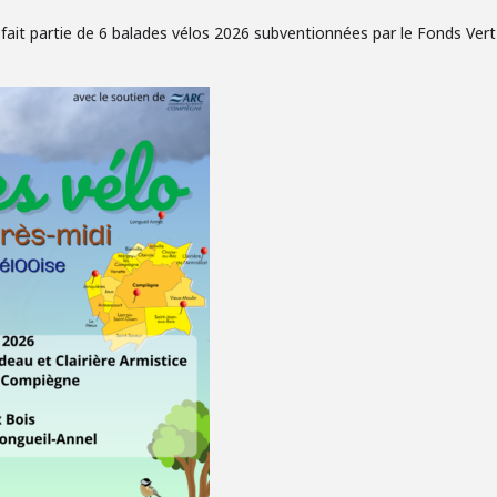
e fait partie de 6 balades vélos 2026 subventionnées par le Fonds Vert 