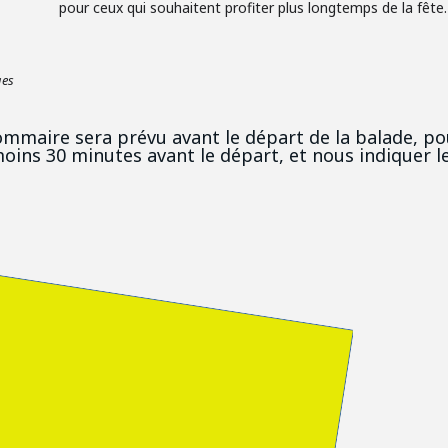
pour ceux qui souhaitent profiter plus longtemps de la fête.
ges
sommaire sera prévu avant le départ de la balade, pou
oins 30 minutes avant le départ, et nous indiquer l