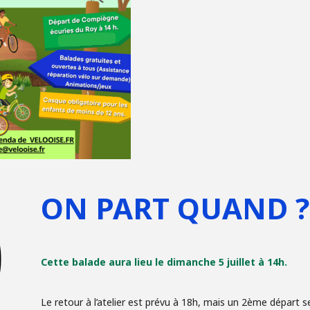
ON PART QUAND ?
Cette balade aura lieu le dimanche 5 juillet à 14h.
Le retour à l’atelier est prévu à 18h, mais un 2ème départ 