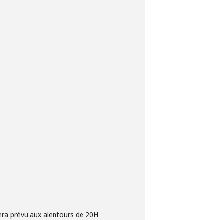
sera prévu aux alentours de 20H