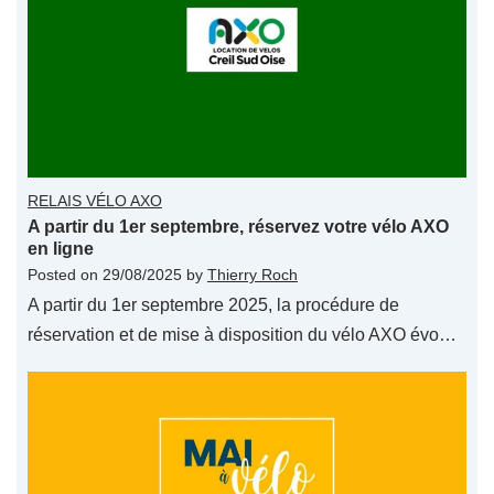
RELAIS VÉLO AXO
A partir du 1er septembre, réservez votre vélo AXO
en ligne
Posted on
29/08/2025
by
Thierry Roch
A partir du 1er septembre 2025, la procédure de
réservation et de mise à disposition du vélo AXO évo…