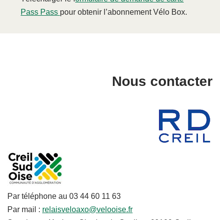
Pass Pass
pour obtenir l’abonnement Vélo Box.
Nous contacter
Par téléphone au 03 44 60 11 63
Par mail :
relaisveloaxo@velooise.fr