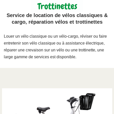
Service de location de vélos classiques &
cargo, réparation vélos et trottinettes
Louer un vélo classique ou un vélo-cargo, réviser ou faire
entretenir son vélo classique ou à assistance électrique,
réparer une crevaison sur un vélo ou une trottinette, une
large gamme de services est disponible.