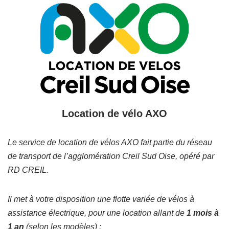
Location de vélo AXO
Le service de location de vélos AXO fait partie du réseau
de transport de l’agglomération Creil Sud Oise, opéré par
RD CREIL.
Il met à votre disposition une flotte variée de vélos à
assistance électrique, pour une location allant de
1 mois à
1 an
(selon les modèles) :