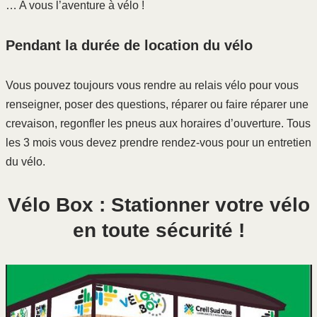
… A vous l’aventure à vélo !
Pendant la durée de location du vélo
Vous pouvez toujours vous rendre au relais vélo pour vous
renseigner, poser des questions, réparer ou faire réparer une
crevaison, regonfler les pneus aux horaires d’ouverture. Tous
les 3 mois vous devez prendre rendez-vous pour un entretien
du vélo.
Vélo Box : Stationner votre vélo
en toute sécurité !