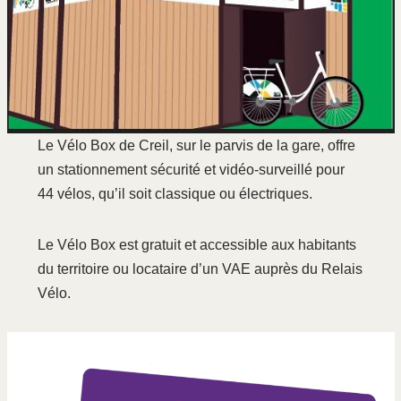
Le Vélo Box de Creil, sur le parvis de la gare, offre
un stationnement sécurité et vidéo-surveillé pour
44 vélos, qu’il soit classique ou électriques.
Le Vélo Box est gratuit et accessible aux habitants
du territoire ou locataire d’un VAE auprès du Relais
Vélo.