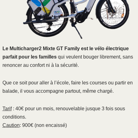
Le Multicharger2 Mixte GT Family est le vélo électrique
parfait pour les familles
qui veulent bouger librement, sans
renoncer au confort ni à la sécurité.
Que ce soit pour aller à l’école, faire les courses ou partir en
balade, il vous accompagne partout, même chargé.
Tarif
: 40€ pour un mois, renouvelable jusque 3 fois sous
conditions.
Caution
: 900€ (non encaissé)