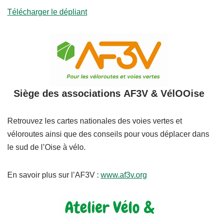
Télécharger le dépliant
Siège des associations
AF3V & VélOOise
Retrouvez les cartes nationales des voies vertes et
véloroutes ainsi que des conseils pour vous déplacer dans
le sud de l’Oise à vélo.
En savoir plus sur l’AF3V :
www.af3v.org