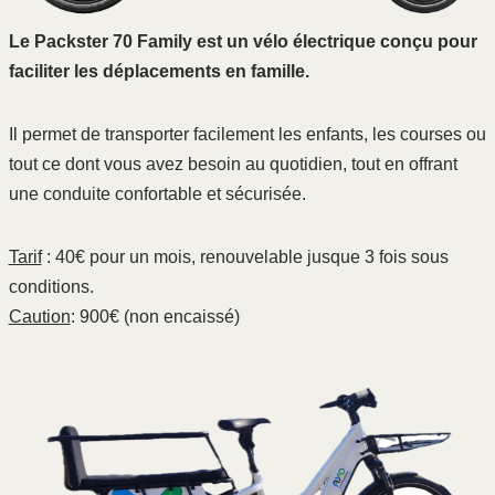
Le Packster 70 Family est un vélo électrique conçu pour
faciliter les déplacements en famille.
Il permet de transporter facilement les enfants, les courses ou
tout ce dont vous avez besoin au quotidien, tout en offrant
une conduite confortable et sécurisée.
Tarif
: 40€ pour un mois, renouvelable jusque 3 fois sous
conditions.
Caution
: 900€ (non encaissé)