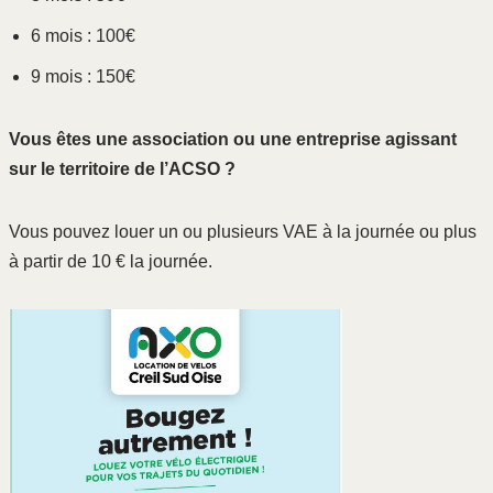
6 mois : 100€
9 mois : 150€
Vous êtes une association ou une entreprise agissant
sur le territoire de l’ACSO ?
Vous pouvez louer un ou plusieurs VAE à la journée ou plus
à partir de 10 € la journée.