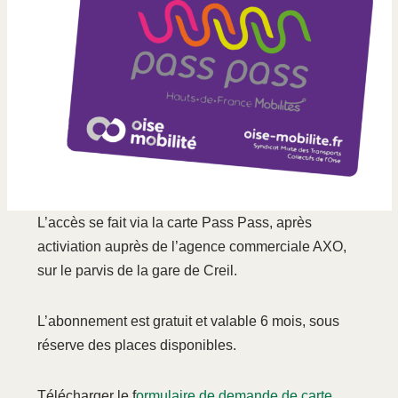
L’accès se fait via la carte Pass Pass, après
activiation auprès de l’agence commerciale AXO,
sur le parvis de la gare de Creil.
L’abonnement est gratuit et valable 6 mois, sous
réserve des places disponibles.
Télécharger le f
ormulaire de demande de carte