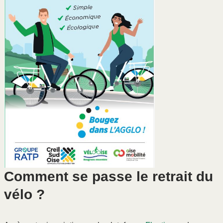
Comment se passe le retrait du
vélo ?