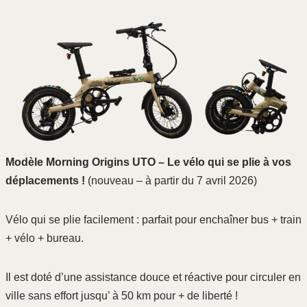
Modèle Morning Origins UTO – Le vélo qui se plie à vos
déplacements !
(
nouveau – à partir du 7 avril 2026
)
Vélo qui se plie facilement : parfait pour enchaîner bus + train
+ vélo + bureau.
Il est doté d’une assistance douce et réactive pour circuler en
ville sans effort jusqu’ à 50 km pour + de liberté !