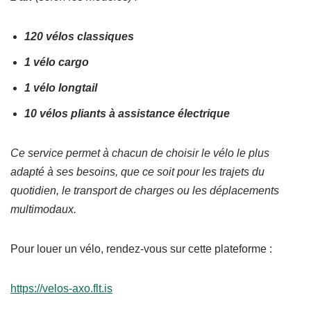
120 vélos classiques
1 vélo cargo
1 vélo longtail
10 vélos pliants à assistance électrique
Ce service permet à chacun de choisir le vélo le plus
adapté à ses besoins, que ce soit pour les trajets du
quotidien, le transport de charges ou les déplacements
multimodaux.
Pour louer un vélo, rendez-vous sur cette plateforme :
https://velos-axo.flt.is