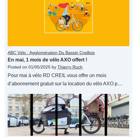
ABC Vélo : Agglomération Du Bassin Creillois
En mai, 1 mois de vélo AXO offert !
Posted on
01/05/2025
by
Thierry Roch
Pour mai à vélo RD CREIL vous offre un mois
d’abonnement gratuit sur la location du vélo AXO p…