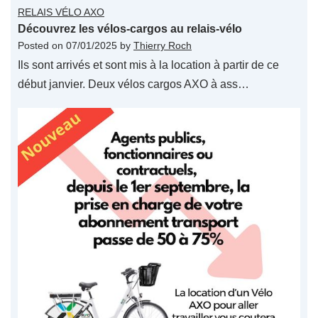
RELAIS VÉLO AXO
Découvrez les vélos-cargos au relais-vélo
Posted on
07/01/2025
by
Thierry Roch
Ils sont arrivés et sont mis à la location à partir de ce
début janvier. Deux vélos cargos AXO à ass…