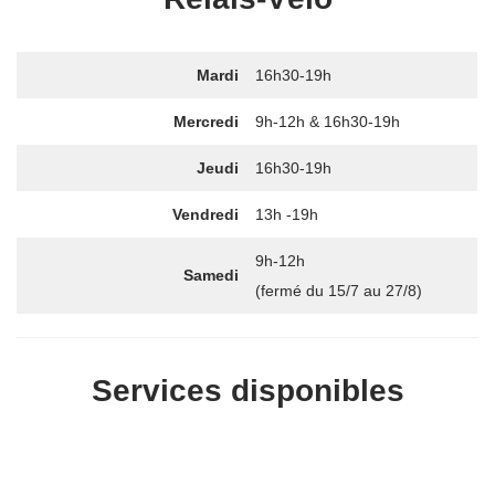
Mardi
16h30-19h
Mercredi
9h-12h & 16h30-19h
Jeudi
16h30-19h
Vendredi
13h -19h
9h-12h
Samedi
(fermé du 15/7 au 27/8)
Services disponibles