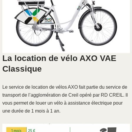
La location de vélo AXO
VAE
Classique
Le service de location de vélos AXO fait partie du service de
transport de l’agglomération de Creil opéré par RD CREIL. Il
vous permet de louer un vélo à assistance électrique pour
une durée de 1 mois à 1 an.