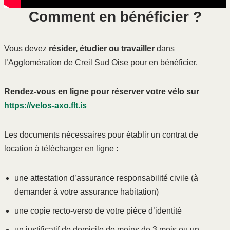
Comment en bénéficier ?
Vous devez
résider, étudier ou travailler
dans
l’Agglomération de Creil Sud Oise pour en bénéficier.
Rendez-vous en ligne pour réserver votre vélo sur
https://velos-axo.flt.is
Les documents nécessaires pour établir un contrat de
location à télécharger en ligne :
une attestation d’assurance responsabilité civile (à
demander à votre assurance habitation)
une copie recto-verso de votre pièce d’identité
un justificatif de domicile de moins de 3 mois ou un