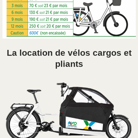
La location de vélos cargos et
pliants