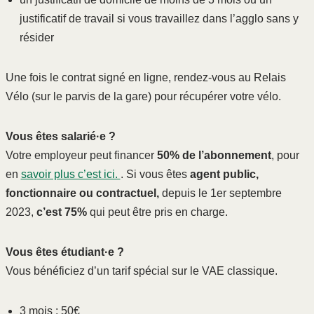
justificatif de travail si vous travaillez dans l’agglo sans y
résider
Une fois le contrat signé en ligne, rendez-vous au Relais
Vélo (sur le parvis de la gare) pour récupérer votre vélo.
Vous êtes salarié·e ?
Votre employeur peut financer
50% de l’abonnement
, pour
en
savoir plus c’est ici.
. Si vous êtes
agent public,
fonctionnaire ou contractuel,
depuis le 1er septembre
2023,
c’est 75%
qui peut être pris en charge.
Vous êtes étudiant·e ?
Vous bénéficiez d’un tarif spécial sur le VAE classique.
3 mois : 50€