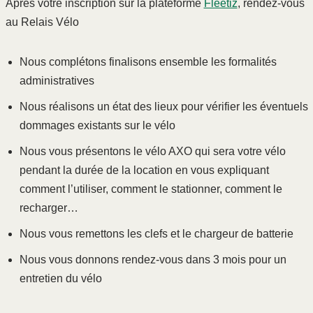
Après votre inscription sur la plateforme
Fleetiz
, rendez-vous
au Relais Vélo
Nous complétons finalisons ensemble les formalités
administratives
Nous réalisons un état des lieux pour vérifier les éventuels
dommages existants sur le vélo
Nous vous présentons le vélo AXO qui sera votre vélo
pendant la durée de la location en vous expliquant
comment l’utiliser, comment le stationner, comment le
recharger…
Nous vous remettons les clefs et le chargeur de batterie
Nous vous donnons rendez-vous dans 3 mois pour un
entretien du vélo