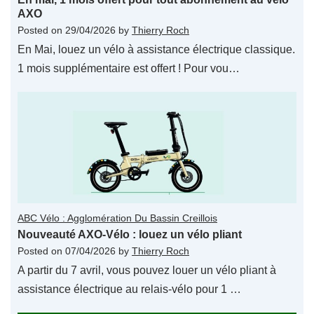
AXO
Posted on
29/04/2026
by
Thierry Roch
En Mai, louez un vélo à assistance électrique classique.
1 mois supplémentaire est offert ! Pour vou…
ABC Vélo : Agglomération Du Bassin Creillois
Nouveauté AXO-Vélo : louez un vélo pliant
Posted on
07/04/2026
by
Thierry Roch
A partir du 7 avril, vous pouvez louer un vélo pliant à
assistance électrique au relais-vélo pour 1 …