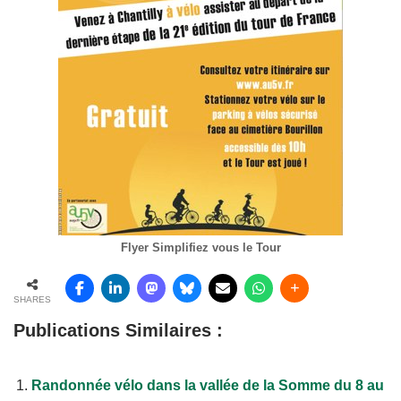
Flyer Simplifiez vous le Tour
SHARES
Publications Similaires :
Randonnée vélo dans la vallée de la Somme du 8 au