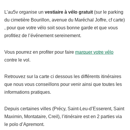
L’au5v organise un
vestiaire à vélo gratuit
(sur le parking
du cimetière Bourillon, avenue du Maréchal Joffre, cf carte)
, pour que votre vélo soit sous bonne garde et que vous
profitiez de l’événement sereinement.
Vous pourrez en profiter pour faire
marquer votre vélo
contre le vol.
Retrouvez sur la carte ci dessous les différents itinéraires
que nous vous conseillons pour venir ainsi que toutes les
informations pratiques.
Depuis certaines villes (Précy, Saint-Leu-d’Esserent, Saint
Maximin, Montataire, Creil), l’itinéraire est en 2 parties via
le polo d’Apremont.