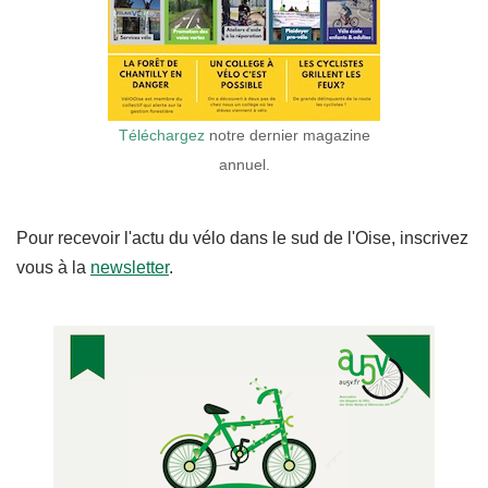
Téléchargez
notre dernier magazine
annuel.
Pour recevoir l'actu du vélo dans le sud de l'Oise, inscrivez
vous à la
newsletter
.