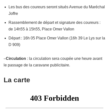
Les bus des coureurs seront situés Avenue du Maréchal
Joffre
Rassemblement de départ et signature des coureurs :
de 14h55 à 15h55, Place Omer Vallon
Départ : 16h 05 Place Omer Vallon (16h 39 Le Lys sur la
D 909)
–
Circulation
: la circulation sera coupée une heure avant
le passage de la caravane publicitaire.
La carte