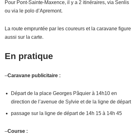
Pour Pont-Sainte-Maxence, il y a 2 itinéraires, via Senlis
ou via le polo d’Apremont.
La route empruntée par les coureurs et la caravane figure
aussi sur la carte.
En pratique
–
Caravane publicitaire :
Départ de la place Georges Pâquier à 14h10 en
direction de l’avenue de Sylvie et de la ligne de départ
passage sur la ligne de départ de 14h 15 à 14h 45
–
Course :