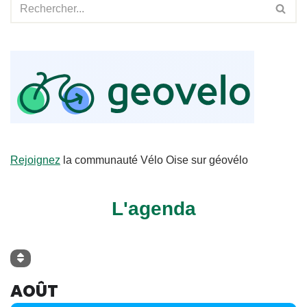
Rejoignez
la communauté Vélo Oise sur géovélo
L'agenda
AOÛT