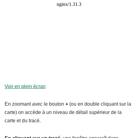
Voir en plein écran
En zoomant avec le bouton
+
(ou en double cliquant sur la
carte) on accède à un niveau de détail supérieur de la
carte et du tracé.