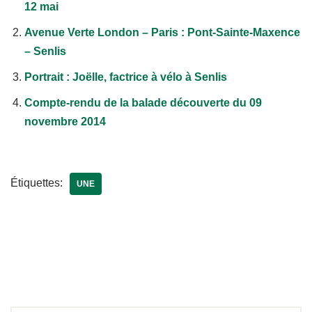
12 mai
Avenue Verte London – Paris : Pont-Sainte-Maxence
– Senlis
Portrait : Joëlle, factrice à vélo à Senlis
Compte-rendu de la balade découverte du 09
novembre 2014
Étiquettes:
UNE