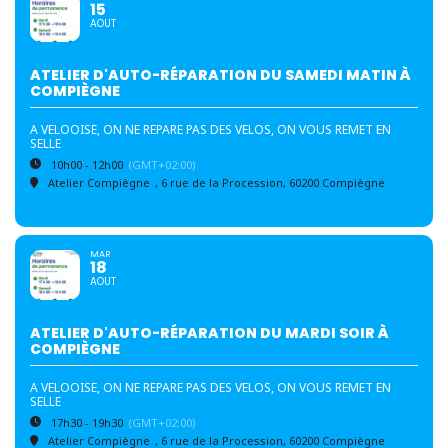
15
AOUT
ATELIER D'AUTO-RÉPARATION DU SAMEDI MATIN À
COMPIÈGNE
A VELOOISE, ON NE REPARE PAS DES VELOS, ON VOUS REMET EN
SELLE
10h00 - 12h00
(GMT+02:00)
Atelier Compiègne
, 6 rue de la Procession, 60200 Compiègne
MAR
18
AOUT
ATELIER D'AUTO-RÉPARATION DU MARDI SOIR À
COMPIÈGNE
A VELOOISE, ON NE REPARE PAS DES VELOS, ON VOUS REMET EN
SELLE
17h30 - 19h30
(GMT+02:00)
Atelier Compiègne
, 6 rue de la Procession, 60200 Compiègne