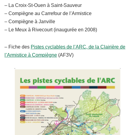
– La Croix-St-Ouen à Saint-Sauveur
– Compiègne au Carrefour de l’Armistice
– Compiègne à Janville
– Le Meux à Rivecourt (inaugurée en 2008)
– Fiche des
Pistes cyclables de l’ARC, de la Clairière de
l’Armistice à Compiègne
(AF3V)