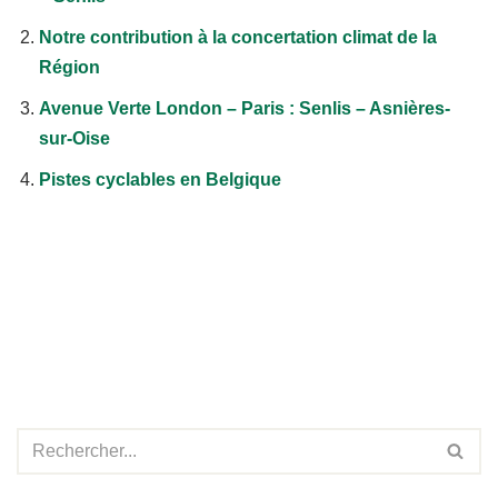
Notre contribution à la concertation climat de la
Région
Avenue Verte London – Paris : Senlis – Asnières-
sur-Oise
Pistes cyclables en Belgique