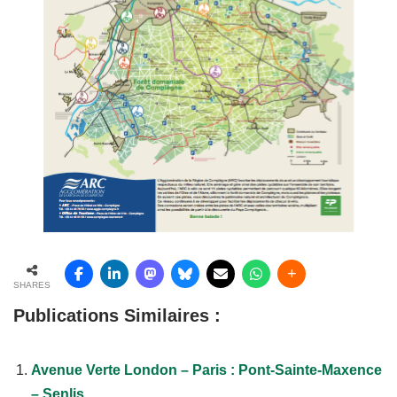
SHARES
Publications Similaires :
Avenue Verte London – Paris : Pont-Sainte-Maxence
– Senlis