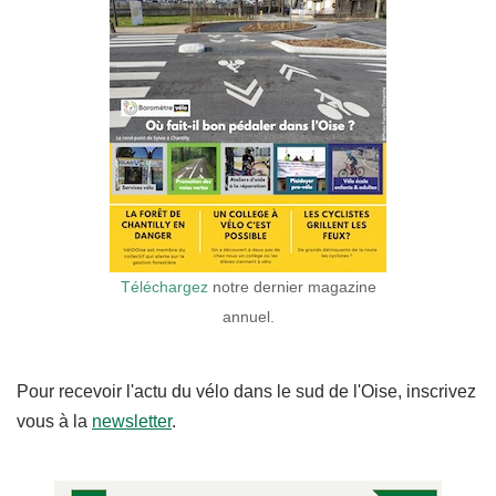
Téléchargez
notre dernier magazine
annuel.
Pour recevoir l'actu du vélo dans le sud de l'Oise, inscrivez
vous à la
newsletter
.