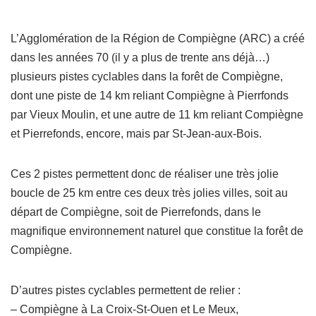
L’Agglomération de la Région de Compiègne (ARC) a créé
dans les années 70 (il y a plus de trente ans déjà…)
plusieurs pistes cyclables dans la forêt de Compiègne,
dont une piste de 14 km reliant Compiègne à Pierrfonds
par Vieux Moulin, et une autre de 11 km reliant Compiègne
et Pierrefonds, encore, mais par St-Jean-aux-Bois.
Ces 2 pistes permettent donc de réaliser une très jolie
boucle de 25 km entre ces deux très jolies villes, soit au
départ de Compiègne, soit de Pierrefonds, dans le
magnifique environnement naturel que constitue la forêt de
Compiègne.
D’autres pistes cyclables permettent de relier :
– Compiègne à La Croix-St-Ouen et Le Meux,