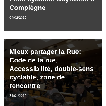
Compiègne
04/02/2010
Mieux partager la Rue:
Code de la rue,
Accessibilité, double-sens
cyclable, zone de
rencontre
31/01/2010