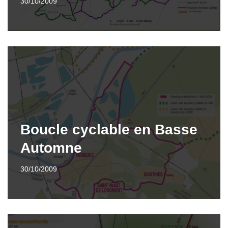
30/10/2009
Boucle cyclable en Basse
Automne
30/10/2009