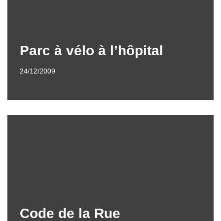
Parc à vélo à l’hôpital
24/12/2009
Code de la Rue