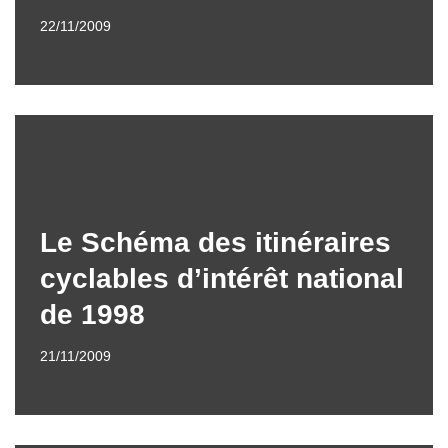
22/11/2009
Le Schéma des itinéraires
cyclables d’intérêt national
de 1998
21/11/2009