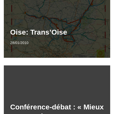
Oise: Trans’Oise
28/01/2010
Conférence-débat : « Mieux