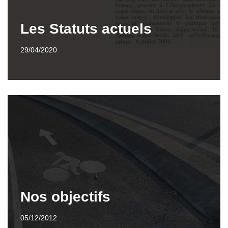
Les Statuts actuels
29/04/2020
Nos objectifs
05/12/2012