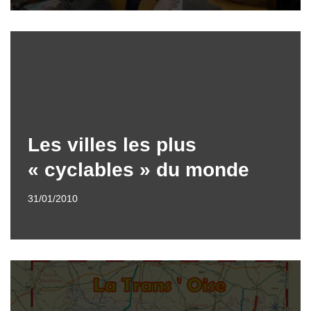
Les villes les plus
« cyclables » du monde
31/01/2010