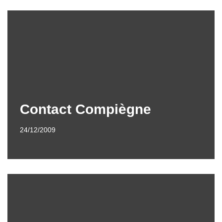
Contact Compiègne
24/12/2009