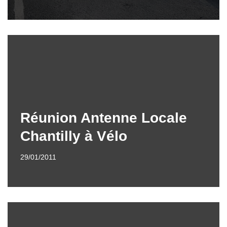
Réunion Antenne Locale
Chantilly à Vélo
29/01/2011