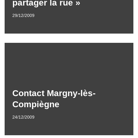
partager la rue »
29/12/2009
Contact Margny-lès-
Compiègne
24/12/2009