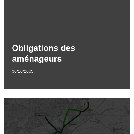
Obligations des
aménageurs
30/10/2009