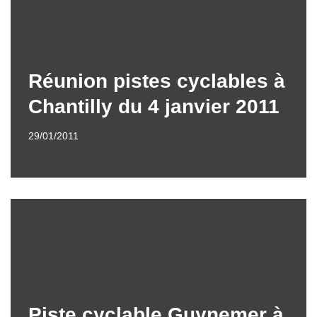
Réunion pistes cyclables à
Chantilly du 4 janvier 2011
29/01/2011
Piste cyclable Guynemer à