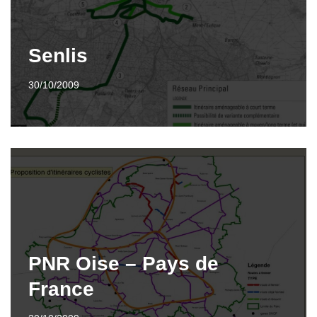
Senlis
30/10/2009
PNR Oise – Pays de
France