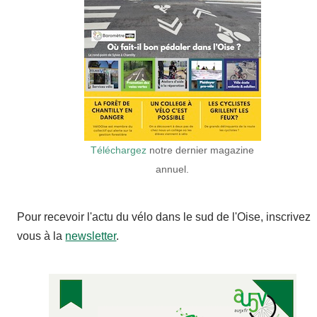
Téléchargez
notre dernier magazine
annuel.
Pour recevoir l'actu du vélo dans le sud de l'Oise, inscrivez
vous à la
newsletter
.