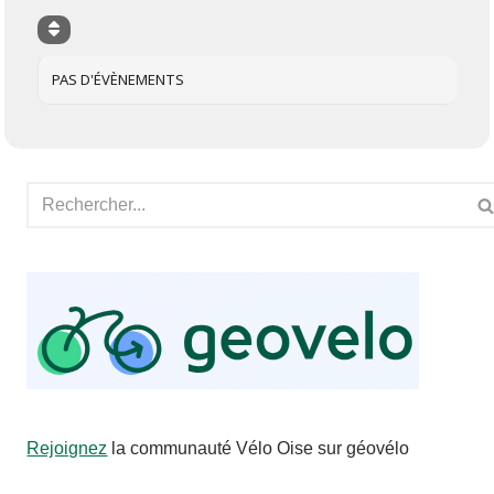
PAS D'ÉVÈNEMENTS
Rejoignez
la communauté Vélo Oise sur géovélo