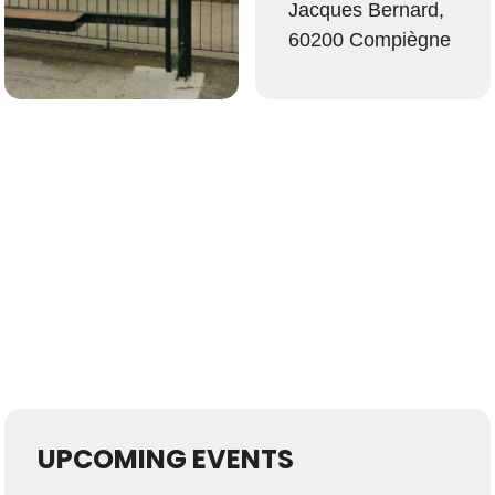
Jacques Bernard,
60200 Compiègne
UPCOMING EVENTS