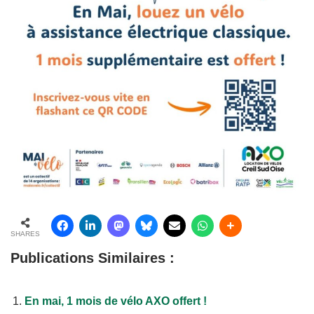
SHARES
Publications Similaires :
En mai, 1 mois de vélo AXO offert !