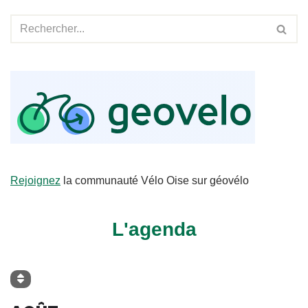
Rejoignez
la communauté Vélo Oise sur géovélo
L'agenda