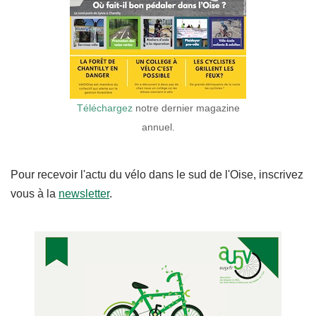
Téléchargez
notre dernier magazine
annuel.
Pour recevoir l'actu du vélo dans le sud de l'Oise, inscrivez
vous à la
newsletter
.