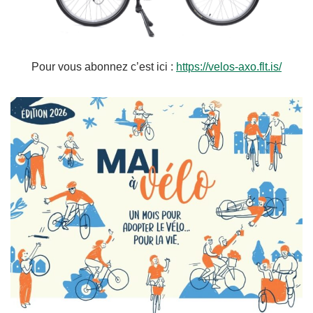
Pour vous abonnez c’est ici :
https://velos-axo.flt.is/