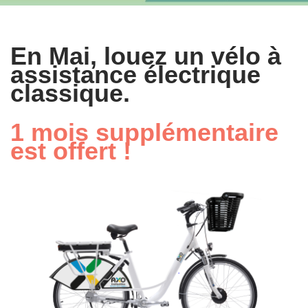
En Mai, louez un vélo à
assistance électrique
classique.
1 mois supplémentaire
est offert !