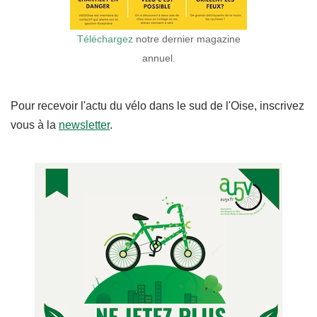
Téléchargez
notre dernier magazine
annuel.
Pour recevoir l'actu du vélo dans le sud de l'Oise, inscrivez
vous à la
newsletter
.