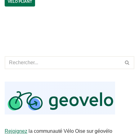
VÉLO PLIANT
Rejoignez
la communauté Vélo Oise sur géovélo