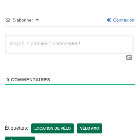
S’abonner
Connexion
0
COMMENTAIRES
Étiquettes:
LOCATION DE VÉLO
VÉLO AXO