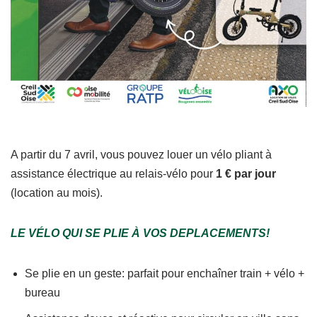
A partir du 7 avril, vous pouvez louer un vélo pliant à
assistance électrique au relais-vélo pour
1 € par jour
(location au mois).
LE VÉLO QUI SE PLIE À VOS DEPLACEMENTS!
Se plie en un geste: parfait pour enchaîner train + vélo +
bureau