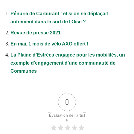
Pénurie de Carburant : et si on se déplaçait
autrement dans le sud de l’Oise ?
Revue de presse 2021
En mai, 1 mois de vélo AXO offert !
La Plaine d’Estrées engagée pour les mobilités, un
exemple d’engagement d’une communauté de
Communes
0
Évaluation de l'articl
e