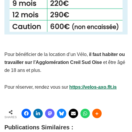
Pour bénéficier de la location d’un Vélo,
il faut habiter ou
travailler sur l’Agglomération Creil Sud Oise
et être âgé
de 18 ans et plus.
Pour réserver, rendez vous sur
https://velos-axo.flt.is
SHARES
Publications Similaires :