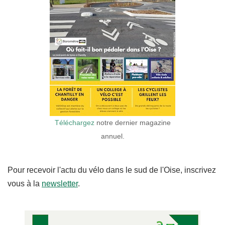
Téléchargez
notre dernier magazine
annuel.
Pour recevoir l'actu du vélo dans le sud de l'Oise, inscrivez
vous à la
newsletter
.