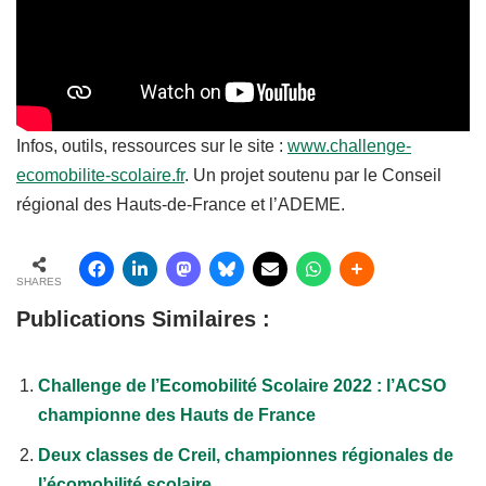
Infos, outils, ressources sur le site :
www.challenge-
ecomobilite-scolaire.fr
. Un projet soutenu par le Conseil
régional des Hauts-de-France et l’ADEME.
SHARES
Publications Similaires :
Challenge de l’Ecomobilité Scolaire 2022 : l’ACSO
championne des Hauts de France
Deux classes de Creil, championnes régionales de
l’écomobilité scolaire