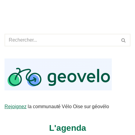
Rejoignez
la communauté Vélo Oise sur géovélo
L'agenda