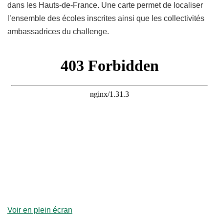
dans les Hauts-de-France. Une carte permet de localiser
l’ensemble des écoles inscrites ainsi que les collectivités
ambassadrices du challenge.
Voir en plein écran