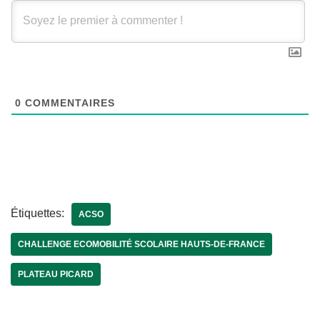
0
COMMENTAIRES
Étiquettes:
ACSO
CHALLENGE ECOMOBILITÉ SCOLAIRE HAUTS-DE-FRANCE
PLATEAU PICARD