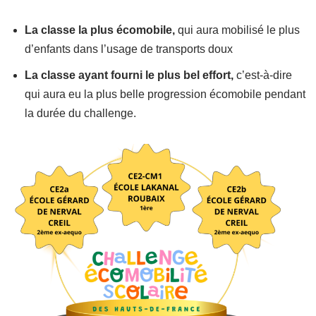
La classe la plus écomobile,
qui aura mobilisé le plus
d’enfants dans l’usage de transports doux
La classe ayant fourni le plus bel effort,
c’est-à-dire
qui aura eu la plus belle progression écomobile pendant
la durée du challenge.