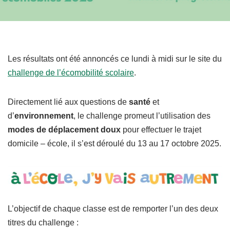
Les résultats ont été annoncés ce lundi à midi sur le site du
challenge de l’écomobilité scolaire
.
Directement lié aux questions de
santé
et
d’
environnement
, le challenge promeut l’utilisation des
modes de déplacement doux
pour effectuer le trajet
domicile – école, il s’est déroulé du 13 au 17 octobre 2025.
L’objectif de chaque classe est de remporter l’un des deux
titres du challenge :