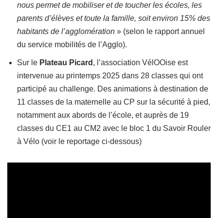
nous permet de mobiliser et de toucher les écoles, les
parents d’élèves et toute la famille, soit environ 15% des
habitants de l’agglomération
» (selon le rapport annuel
du service mobilités de l’Agglo).
Sur le
Plateau Picard
, l’association VélOOise est
intervenue au printemps 2025 dans 28 classes qui ont
participé au challenge. Des animations à destination de
11 classes de la maternelle au CP sur la sécurité à pied,
notamment aux abords de l’école, et auprès de 19
classes du CE1 au CM2 avec le bloc 1 du Savoir Rouler
à Vélo (voir le reportage ci-dessous)