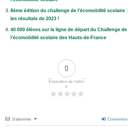
8ème édition du challenge de l’écomobilité scolaire :
les résultats de 2023 !
40 000 élèves sur la ligne de départ du Challenge de
l’écomobilité scolaire des Hauts-de-France
0
Évaluation de l'articl
e
S’abonner
Connexion