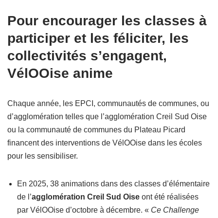
Pour encourager les classes à
participer et les féliciter, les
collectivités s’engagent,
VélOOise anime
Chaque année, les EPCI, communautés de communes, ou
d’agglomération telles que l’agglomération Creil Sud Oise
ou la communauté de communes du Plateau Picard
financent des interventions de VélOOise dans les écoles
pour les sensibiliser.
En 2025, 38 animations dans des classes d’élémentaire
de l’
agglomération Creil Sud Oise
ont été réalisées
par VélOOise d’octobre à décembre. «
Ce Challenge