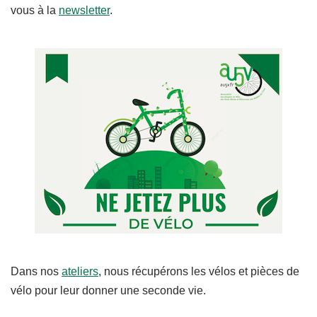
vous à la
newsletter
.
Dans nos
ateliers
, nous récupérons les vélos et pièces de
vélo pour leur donner une seconde vie.