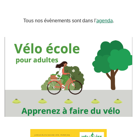
Tous nos évènements sont dans l'
agenda
.