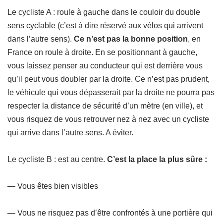
Le cycliste A : roule à gauche dans le couloir du double
sens cyclable (c’est à dire réservé aux vélos qui arrivent
dans l’autre sens).
Ce n’est pas la bonne position
, en
France on roule à droite. En se positionnant à gauche,
vous laissez penser au conducteur qui est derrière vous
qu’il peut vous doubler par la droite. Ce n’est pas prudent,
le véhicule qui vous dépasserait par la droite ne pourra pas
respecter la distance de sécurité d’un mètre (en ville), et
vous risquez de vous retrouver nez à nez avec un cycliste
qui arrive dans l’autre sens. A éviter.
Le cycliste B : est au centre.
C’est la place la plus sûre :
— Vous êtes bien visibles
— Vous ne risquez pas d’être confrontés à une portière qui