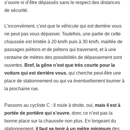
s’ouvre ni d’être dépassés sans le respect des distances
de sécurité.
L’inconvénient, c’est que le véhicule qui est derrière vous
ne peut pas vous dépasser. Toutefois, une partie de cette
chaussée est limitée à 20 km/h puis à 30 km/h, maillée de
passages piétons et de piétons qui traversent, et à une
centaine de mètres des possibilités de dépassement sont
ouvertes.
Bref, la gêne n’est que très courte pour la
voiture qui est derrière vous
, qui cherche peut-être une
place de stationnement ou qui va éventuellement tourner à
la prochaine rue.
Passons au cycliste C : Il roule à droite, oui,
mais il est à
portée de portière qui s’ouvre
, donc ce n’est pas la
bonne place sur la chaussée non plus. En longeant du
stationnement,
il faut se tenir à un mètre minimum
des