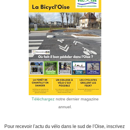
Téléchargez
notre dernier magazine
annuel.
Pour recevoir l'actu du vélo dans le sud de l'Oise, inscrivez