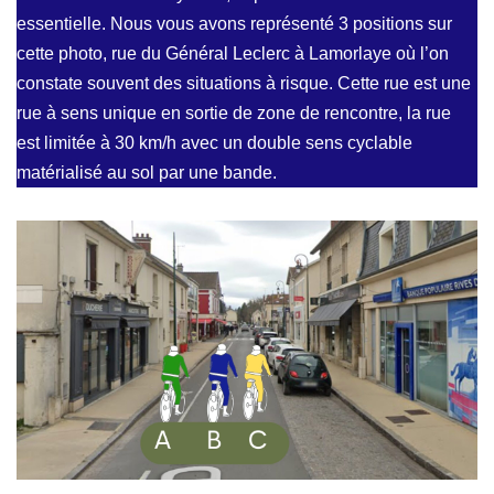
essentielle. Nous vous avons représenté 3 positions sur
cette photo, rue du Général Leclerc à Lamorlaye où l’on
constate souvent des situations à risque. Cette rue est une
rue à sens unique en sortie de zone de rencontre, la rue
est limitée à 30 km/h avec un double sens cyclable
matérialisé au sol par une bande.