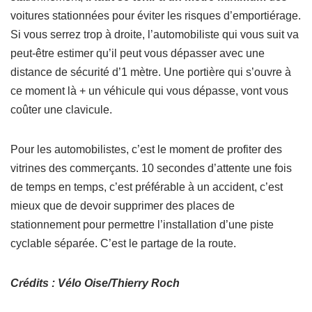
voitures stationnées pour éviter les risques d’emportiérage.
Si vous serrez trop à droite, l’automobiliste qui vous suit va
peut-être estimer qu’il peut vous dépasser avec une
distance de sécurité d’1 mètre. Une portière qui s’ouvre à
ce moment là + un véhicule qui vous dépasse, vont vous
coûter une clavicule.
Pour les automobilistes, c’est le moment de profiter des
vitrines des commerçants. 10 secondes d’attente une fois
de temps en temps, c’est préférable à un accident, c’est
mieux que de devoir supprimer des places de
stationnement pour permettre l’installation d’une piste
cyclable séparée. C’est le partage de la route.
Crédits :
Vélo Oise/Thierry Roch