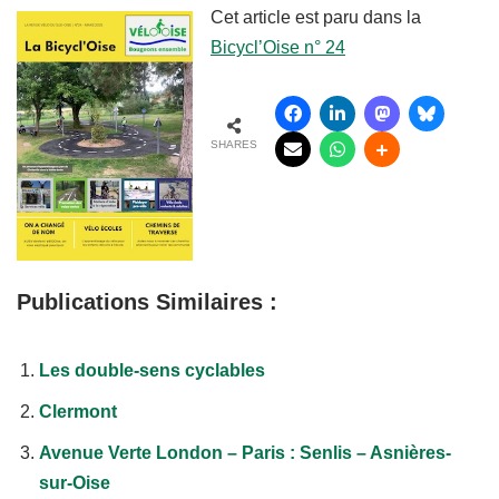
Cet article est paru dans la
Bicycl’Oise n° 24
SHARES
Publications Similaires :
Les double-sens cyclables
Clermont
Avenue Verte London – Paris : Senlis – Asnières-
sur-Oise