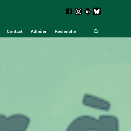
Contact
Adhérer
Recherche