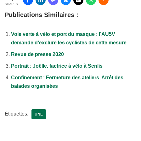
SHARES
Publications Similaires :
Voie verte à vélo et port du masque : l’AU5V
demande d’exclure les cyclistes de cette mesure
Revue de presse 2020
Portrait : Joëlle, factrice à vélo à Senlis
Confinement : Fermeture des ateliers, Arrêt des
balades organisées
Étiquettes:
UNE