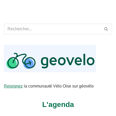
Rejoignez
la communauté Vélo Oise sur géovélo
L'agenda