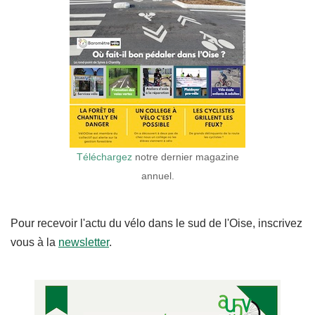
Téléchargez
notre dernier magazine
annuel.
Pour recevoir l'actu du vélo dans le sud de l'Oise, inscrivez
vous à la
newsletter
.