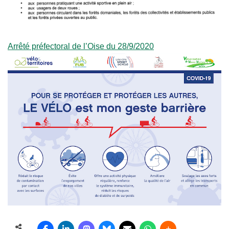
Arrêté préfectoral de l’Oise du 28/9/2020