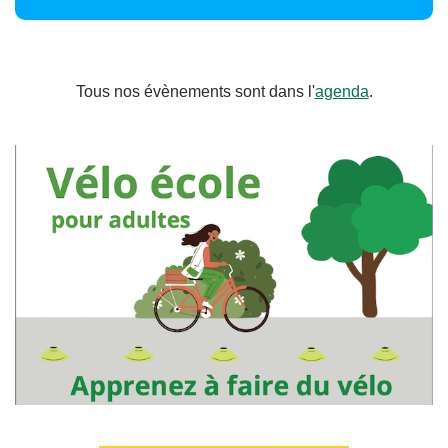
Tous nos évènements sont dans l'
agenda
.