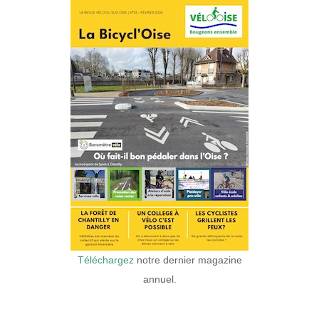
Téléchargez
notre dernier magazine
annuel.