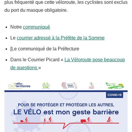
plus fréquenté que cette véloroute, les cyclistes sont exclus
du port du masque obligatoire.
Notre
communiqué
Le
courrier adressé à la Préfète de la Somme
[Le communiqué de la Préfecture
Dans le Courrier Picard «
La Véloroute pose beaucoup
de questions
»