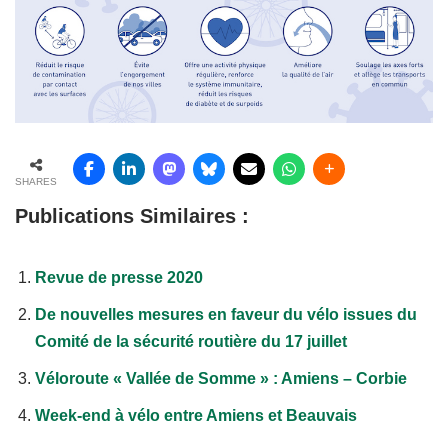
SHARES
Publications Similaires :
Revue de presse 2020
De nouvelles mesures en faveur du vélo issues du
Comité de la sécurité routière du 17 juillet
Véloroute « Vallée de Somme » : Amiens – Corbie
Week-end à vélo entre Amiens et Beauvais