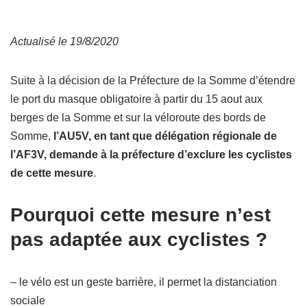
Actualisé le 19/8/2020
Suite à la décision de la Préfecture de la Somme d’étendre
le port du masque obligatoire à partir du 15 aout aux
berges de la Somme et sur la véloroute des bords de
Somme,
l’AU5V, en tant que délégation régionale de
l’AF3V, demande à la préfecture d’exclure les cyclistes
de cette mesure
.
Pourquoi cette mesure n’est
pas adaptée aux cyclistes ?
– le vélo est un geste barrière, il permet la distanciation
sociale