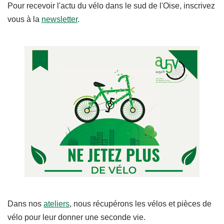
Pour recevoir l'actu du vélo dans le sud de l'Oise, inscrivez
vous à la
newsletter
.
Dans nos
ateliers
, nous récupérons les vélos et pièces de
vélo pour leur donner une seconde vie.