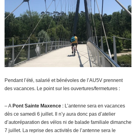
Pendant l’été, salarié et bénévoles de l’AU5V prennent
des vacances. Le point sur les ouvertures/fermetures :
– A
Pont Sainte Maxence
: L’antenne sera en vacances
dès ce samedi 6 juillet. Il n’y aura donc pas d’atelier
d’autoréparation des vélos ni de balade familiale dimanche
7 juillet. La reprise des activités de l’antenne sera le