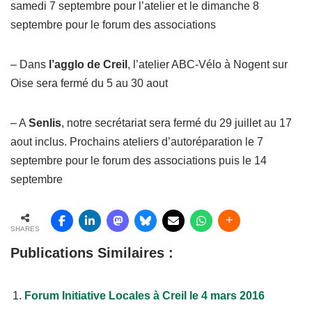
samedi 7 septembre pour l’atelier et le dimanche 8
septembre pour le forum des associations
– Dans
l’agglo de Creil
, l’atelier ABC-Vélo à Nogent sur
Oise sera fermé du 5 au 30 aout
– A
Senlis
, notre secrétariat sera fermé du 29 juillet au 17
aout inclus. Prochains ateliers d’autoréparation le 7
septembre pour le forum des associations puis le 14
septembre
SHARES
Publications Similaires :
Forum Initiative Locales à Creil le 4 mars 2016