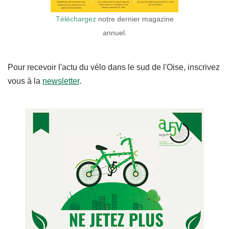
Téléchargez
notre dernier magazine
annuel.
Pour recevoir l'actu du vélo dans le sud de l'Oise, inscrivez
vous à la
newsletter
.