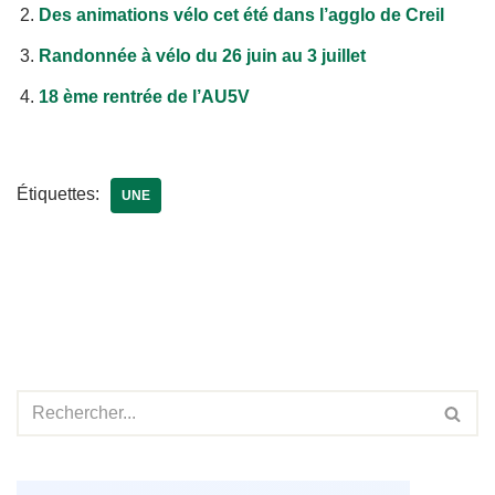
Des animations vélo cet été dans l’agglo de Creil
Randonnée à vélo du 26 juin au 3 juillet
18 ème rentrée de l’AU5V
Étiquettes:
UNE