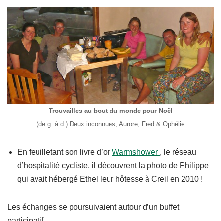
Trouvailles au bout du monde pour Noël
(de g. à d.) Deux inconnues, Aurore, Fred & Ophélie
En feuilletant son livre d’or
Warmshower
, le réseau
d’hospitalité cycliste, il découvrent la photo de Philippe
qui avait hébergé Ethel leur hôtesse à Creil en 2010 !
Les échanges se poursuivaient autour d’un buffet
participatif.