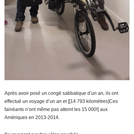
Après avoir posé un congé sabbatique d’un an, ils ont
effectué un voyage d’un an et [[14 793 kilomètres]Ces
fainéants n’ont même pas atteint les 15 000!] aux
Amériques en 2013-2014.