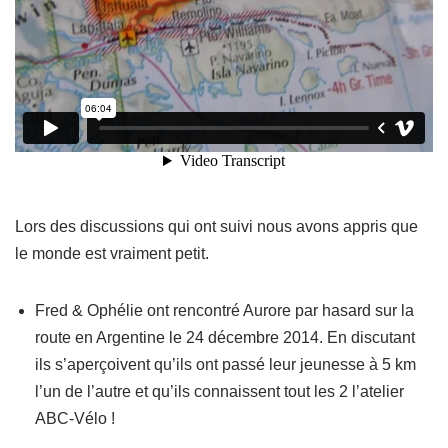
Lors des discussions qui ont suivi nous avons appris que
le monde est vraiment petit.
Fred & Ophélie ont rencontré Aurore par hasard sur la
route en Argentine le 24 décembre 2014. En discutant
ils s’aperçoivent qu’ils ont passé leur jeunesse à 5 km
l’un de l’autre et qu’ils connaissent tout les 2 l’atelier
ABC-Vélo !