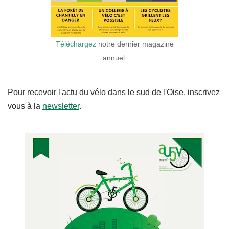
Téléchargez
notre dernier magazine
annuel.
Pour recevoir l'actu du vélo dans le sud de l'Oise, inscrivez
vous à la
newsletter
.