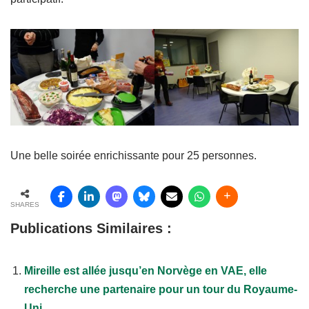
Une belle soirée enrichissante pour 25 personnes.
SHARES
Publications Similaires :
Mireille est allée jusqu’en Norvège en VAE, elle
recherche une partenaire pour un tour du Royaume-
Uni