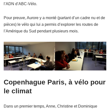
l’ADN d’ABC-Vélo.
Pour preuve, Aurore y a monté (partant d’un cadre nu et de
pièces) le vélo qui lui a permis d’explorer les routes de
l’Amérique du Sud pendant plusieurs mois.
Copenhague Paris, à vélo pour
le climat
Dans un premier temps, Anne, Christine et Dominique