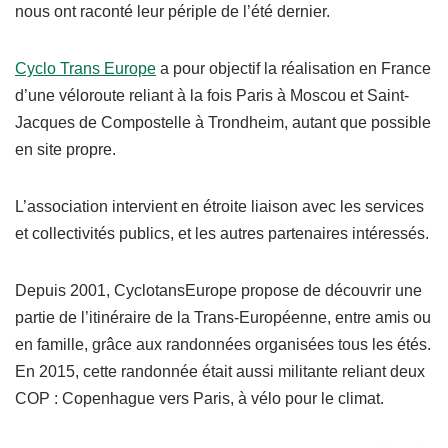
nous ont raconté leur périple de l’été dernier.
Cyclo Trans Europe
a pour objectif la réalisation en France
d’une véloroute reliant à la fois Paris à Moscou et Saint-
Jacques de Compostelle à Trondheim, autant que possible
en site propre.
L’association intervient en étroite liaison avec les services
et collectivités publics, et les autres partenaires intéressés.
Depuis 2001, CyclotansEurope propose de découvrir une
partie de l’itinéraire de la Trans-Européenne, entre amis ou
en famille, grâce aux randonnées organisées tous les étés.
En 2015, cette randonnée était aussi militante reliant deux
COP : Copenhague vers Paris, à vélo pour le climat.