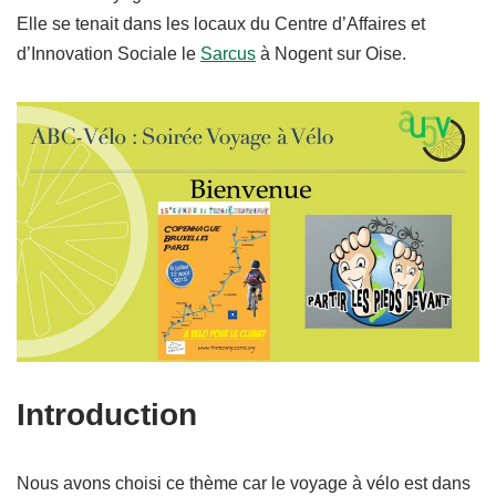
Elle se tenait dans les locaux du Centre d’Affaires et
d’Innovation Sociale le
Sarcus
à Nogent sur Oise.
Introduction
Nous avons choisi ce thème car le voyage à vélo est dans