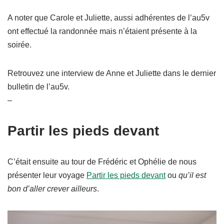
A noter que Carole et Juliette, aussi adhérentes de l’au5v
ont effectué la randonnée mais n’étaient présente à la
soirée.
Retrouvez une interview de Anne et Juliette dans le dernier
bulletin de l’au5v.
–
Partir les pieds devant
C’était ensuite au tour de Frédéric et Ophélie de nous
présenter leur voyage
Partir les pieds devant
ou
qu’il est
bon d’aller crever ailleurs
.