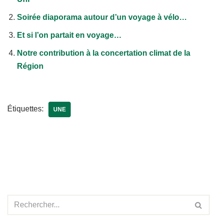
Soirée diaporama autour d’un voyage à vélo…
Et si l’on partait en voyage…
Notre contribution à la concertation climat de la
Région
Étiquettes:
UNE