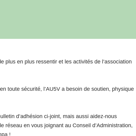
e plus en plus ressentir et les activités de l’association
en toute sécurité, l’AU5V a besoin de soutien, physique
lletin d’adhésion ci-joint, mais aussi aidez-nous
le réseau en vous joignant au Conseil d’Administration,
mpa !