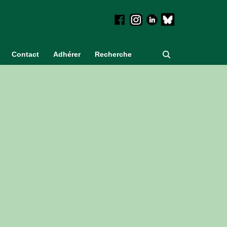
Contact
Adhérer
Recherche