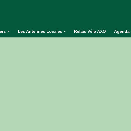
iers
Les Antennes Locales
Relais Vélo AXO
Agenda