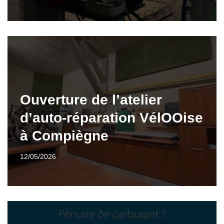
Ouverture de l’atelier
d’auto-réparation VélOOise
à Compiègne
12/05/2026