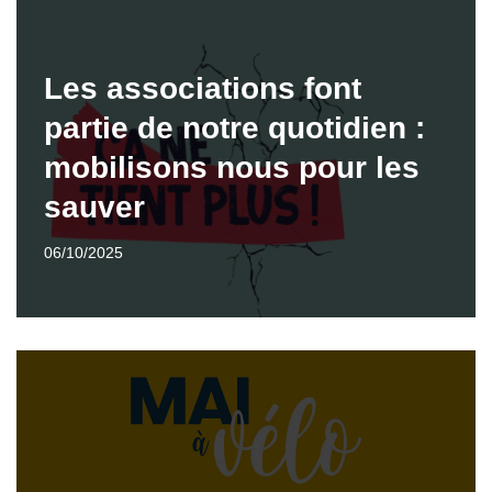
Les associations font
partie de notre quotidien :
mobilisons nous pour les
sauver
06/10/2025