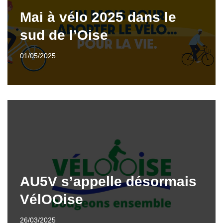
Mai à vélo 2025 dans le
sud de l’Oise
01/05/2025
AU5V s’appelle désormais
VélOOise
26/03/2025