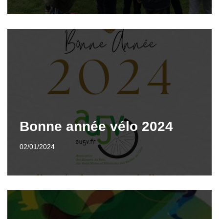
Bonne année vélo 2024
02/01/2024