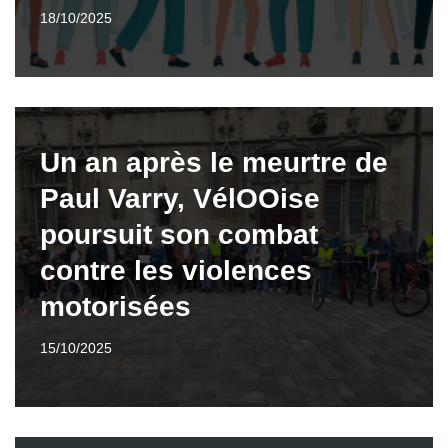
18/10/2025
Un an après le meurtre de
Paul Varry, VélOOise
poursuit son combat
contre les violences
motorisées
15/10/2025