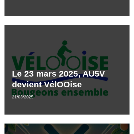
Le 23 mars 2025, AU5V
devient VélOOise
21/03/2025