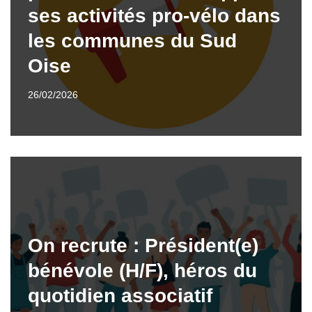
ses activités pro-vélo dans
les communes du Sud
Oise
26/02/2026
On recrute : Président(e)
bénévole (H/F), héros du
quotidien associatif