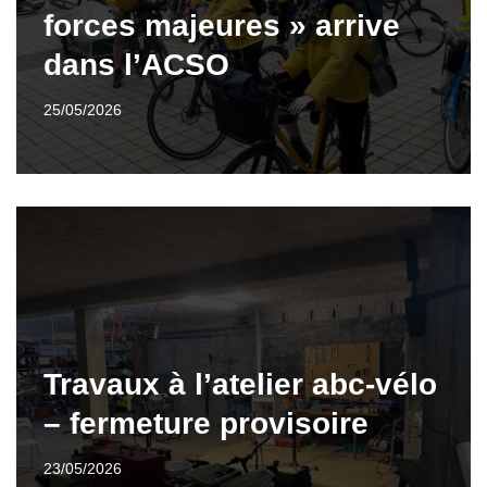
forces majeures » arrive
dans l’ACSO
25/05/2026
Travaux à l’atelier abc-vélo
– fermeture provisoire
23/05/2026