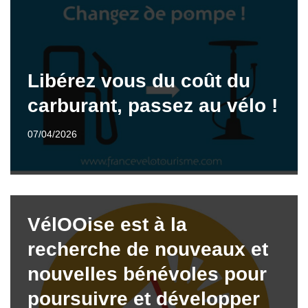
Libérez vous du coût du
carburant, passez au vélo !
07/04/2026
VélOOise est à la
recherche de nouveaux et
nouvelles bénévoles pour
poursuivre et développer