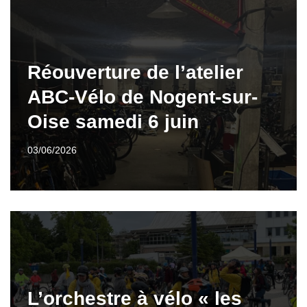
Réouverture de l’atelier
ABC-Vélo de Nogent-sur-
Oise samedi 6 juin
03/06/2026
L’orchestre à vélo « les