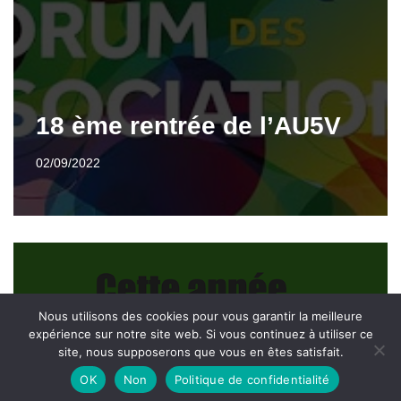
18 ème rentrée de l’AU5V
02/09/2022
Nous utilisons des cookies pour vous garantir la meilleure
expérience sur notre site web. Si vous continuez à utiliser ce
site, nous supposerons que vous en êtes satisfait.
OK
Non
Politique de confidentialité