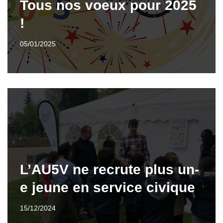
Tous nos voeux pour 2025
!
05/01/2025
L’AU5V ne recrute plus un-
e jeune en service civique
15/12/2024