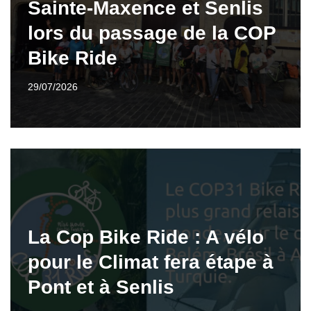
Sainte-Maxence et Senlis
lors du passage de la COP
Bike Ride
29/07/2026
La Cop Bike Ride : A vélo
pour le Climat fera étape à
Pont et à Senlis