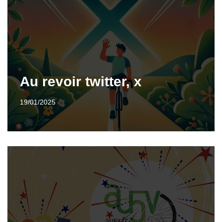
Au revoir twitter, x
19/01/2025