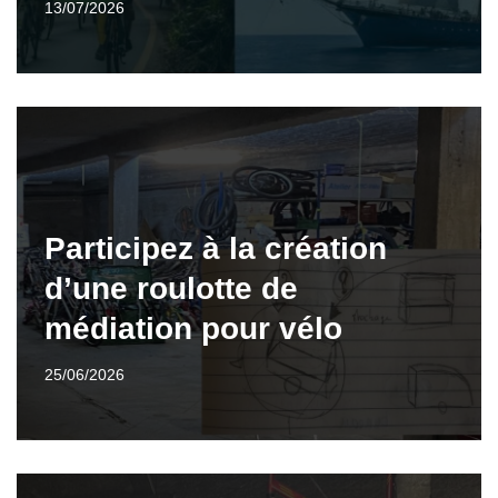
13/07/2026
Participez à la création
d’une roulotte de
médiation pour vélo
25/06/2026