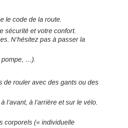
e le code de la route.
e sécurité et votre confort.
ses. N’hésitez pas à passer la
e, pompe, …).
s de rouler avec des gants ou des
l’avant, à l’arrière et sur le vélo.
 corporels (« individuelle