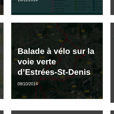
Balade à vélo sur la
voie verte
d’Estrées-St-Denis
08/10/2014