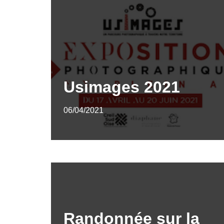
Usimages 2021
06/04/2021
Randonnée sur la