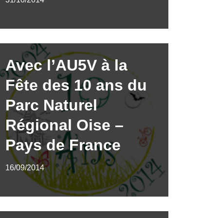
Avec l’AU5V à la
Fête des 10 ans du
Parc Naturel
Régional Oise –
Pays de France
16/09/2014