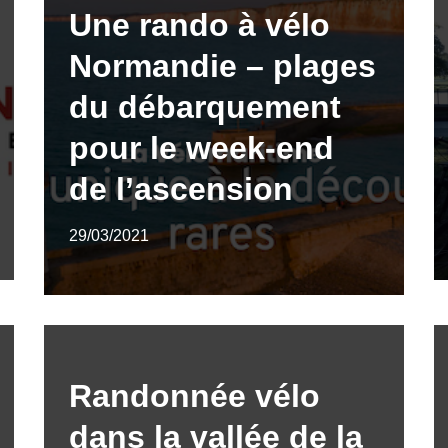
Une rando à vélo
Normandie – plages
du débarquement
pour le week-end
de l’ascension
29/03/2021
Randonnée vélo
dans la vallée de la