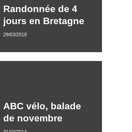
Randonnée de 4
jours en Bretagne
29/03/2018
ABC vélo, balade
de novembre
31/10/2014