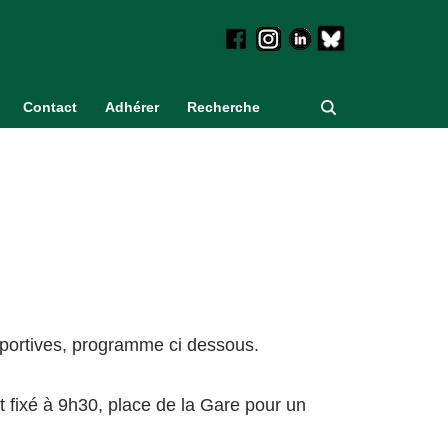
Contact
Adhérer
Recherche
sportives, programme ci dessous.
 fixé à 9h30, place de la Gare pour un