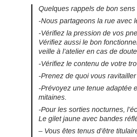
Quelques rappels de bon sens 
-Nous partageons la rue avec le
-Vérifiez la pression de vos pne
Vérifiez aussi le bon fonctionn
veille à l’atelier en cas de doute
-Vérifiez le contenu de votre 
-Prenez de quoi vous ravitailler
-Prévoyez une tenue adaptée en
mitaines.
-Pour les sorties nocturnes, l’éc
Le gilet jaune avec bandes ré
– Vous êtes tenus d’être titula