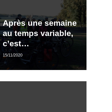
Après une semaine
au temps variable,
c’est…
15/11/2020