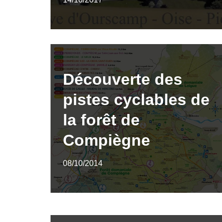
Découverte des
pistes cyclables de
la forêt de
Compiègne
08/10/2014