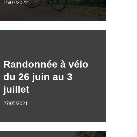
15/07/2022
Randonnée à vélo
du 26 juin au 3
juillet
27/05/2021