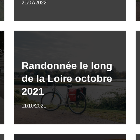
21/07/2022
Randonnée le long
de la Loire octobre
2021
11/10/2021