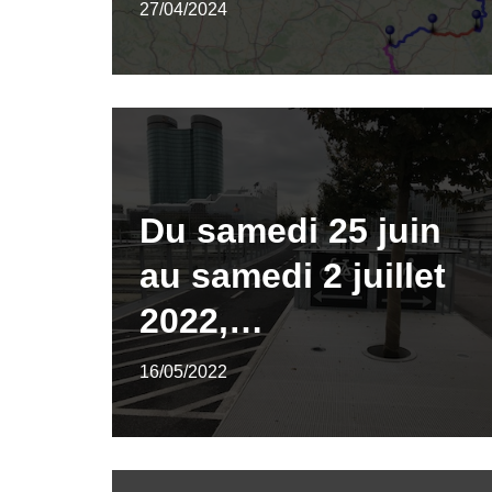
27/04/2024
Du samedi 25 juin
au samedi 2 juillet
2022,…
16/05/2022