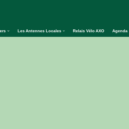
iers
Les Antennes Locales
Relais Vélo AXO
Agenda