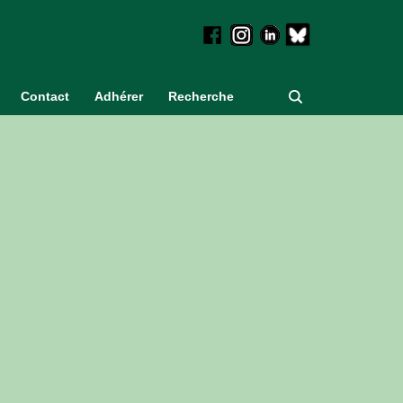
Contact
Adhérer
Recherche