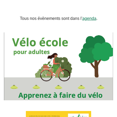
Tous nos évènements sont dans l'
agenda
.