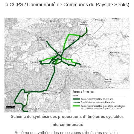
la CCPS / Communauté de Communes du Pays de Senlis)
Schéma de synthèse des propositions d’itinéraires cyclables
intercommunaux
Schéma de synthèse des propositions d’itinéraires cyclables