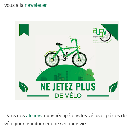
vous à la
newsletter
.
Dans nos
ateliers
, nous récupérons les vélos et pièces de
vélo pour leur donner une seconde vie.