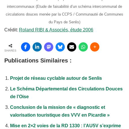
intercommunaux (Etude de faisabilité d’un schéma intercommunal de
circulations douces menée par la CCPS / Communauté de Communes
du Pays de Senlis)
Crédit:
Roland RIBI & Associés, étude 2006
SHARES
Publications Similaires :
Projet de réseau cyclable autour de Senlis
Le Schéma Départemental des Circulations Douces
de l’Oise
Conclusion de la mission de « diagnostic et
valorisation touristique des VVV en Picardie »
Mise en 2×2 voies de la RD 1330 : l’AU5V s’exprime