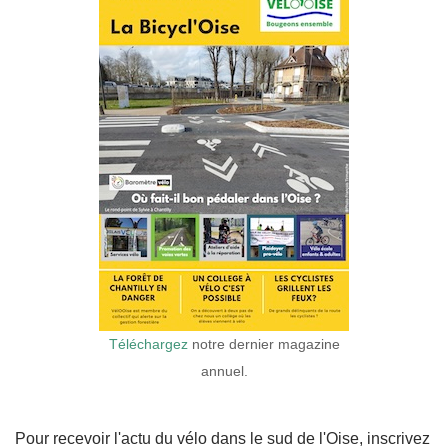
Téléchargez
notre dernier magazine
annuel.
Pour recevoir l'actu du vélo dans le sud de l'Oise, inscrivez