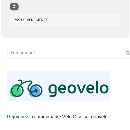
PAS D'ÉVÈNEMENTS
Rejoignez
la communauté Vélo Oise sur géovélo