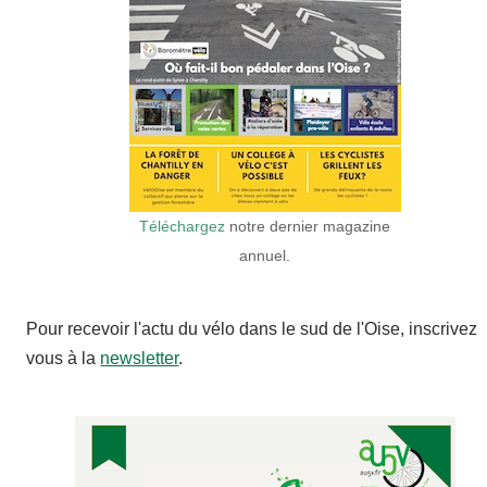
Téléchargez
notre dernier magazine
annuel.
Pour recevoir l'actu du vélo dans le sud de l'Oise, inscrivez
vous à la
newsletter
.