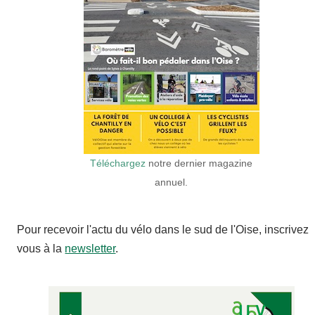
Téléchargez
notre dernier magazine
annuel.
Pour recevoir l'actu du vélo dans le sud de l'Oise, inscrivez
vous à la
newsletter
.