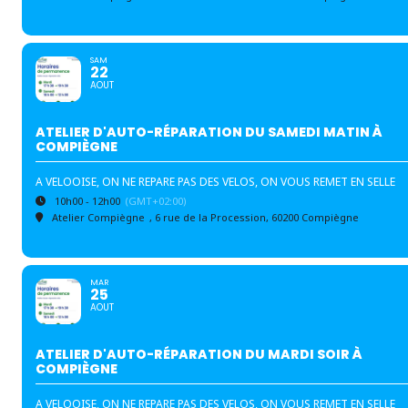
SAM
22
AOUT
ATELIER D'AUTO-RÉPARATION DU SAMEDI MATIN À
COMPIÈGNE
A VELOOISE, ON NE REPARE PAS DES VELOS, ON VOUS REMET EN SELLE
10h00 - 12h00
(GMT+02:00)
Atelier Compiègne
, 6 rue de la Procession, 60200 Compiègne
MAR
25
AOUT
ATELIER D'AUTO-RÉPARATION DU MARDI SOIR À
COMPIÈGNE
A VELOOISE, ON NE REPARE PAS DES VELOS, ON VOUS REMET EN SELLE