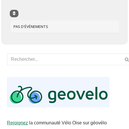
PAS D'ÉVÈNEMENTS
Rejoignez
la communauté Vélo Oise sur géovélo