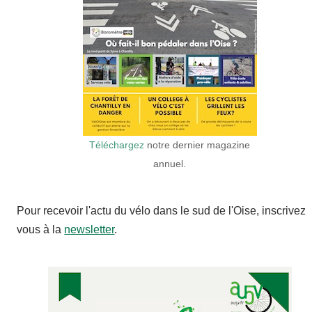
Téléchargez
notre dernier magazine
annuel.
Pour recevoir l'actu du vélo dans le sud de l'Oise, inscrivez
vous à la
newsletter
.