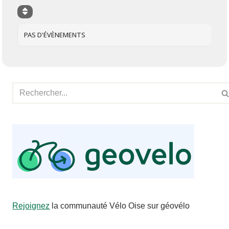
PAS D'ÉVÈNEMENTS
Rejoignez
la communauté Vélo Oise sur géovélo