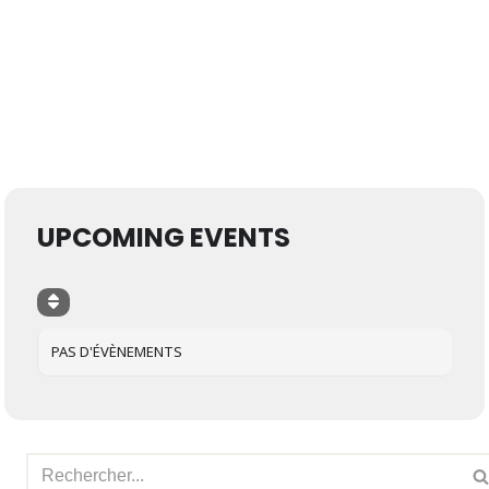
UPCOMING EVENTS
PAS D'ÉVÈNEMENTS