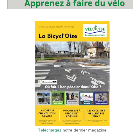
Téléchargez
notre dernier magazine