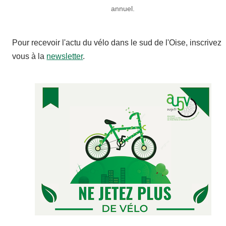
annuel.
Pour recevoir l'actu du vélo dans le sud de l'Oise, inscrivez
vous à la
newsletter
.