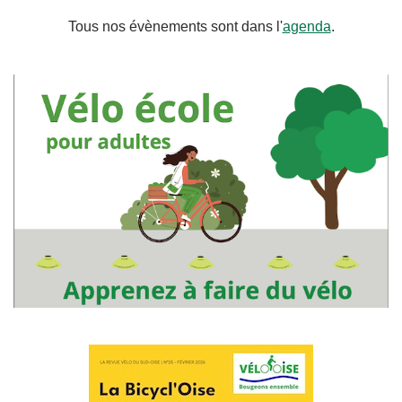
Tous nos évènements sont dans l'
agenda
.