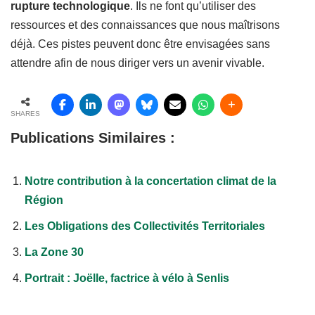
rupture technologique
. Ils ne font qu’utiliser des
ressources et des connaissances que nous maîtrisons
déjà. Ces pistes peuvent donc être envisagées sans
attendre afin de nous diriger vers un avenir vivable.
SHARES
Publications Similaires :
Notre contribution à la concertation climat de la
Région
Les Obligations des Collectivités Territoriales
La Zone 30
Portrait : Joëlle, factrice à vélo à Senlis