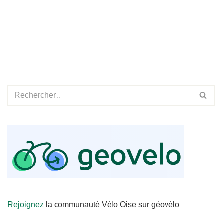
Rejoignez
la communauté Vélo Oise sur géovélo