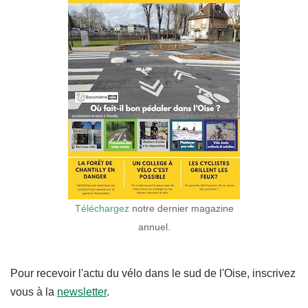
Téléchargez
notre dernier magazine
annuel.
Pour recevoir l'actu du vélo dans le sud de l'Oise, inscrivez
vous à la
newsletter
.