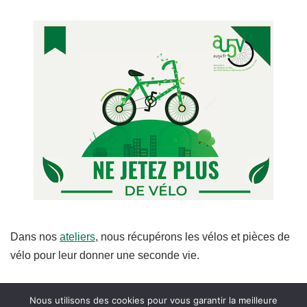
Dans nos
ateliers
, nous récupérons les vélos et pièces de
vélo pour leur donner une seconde vie.
Nous utilisons des cookies pour vous garantir la meilleure