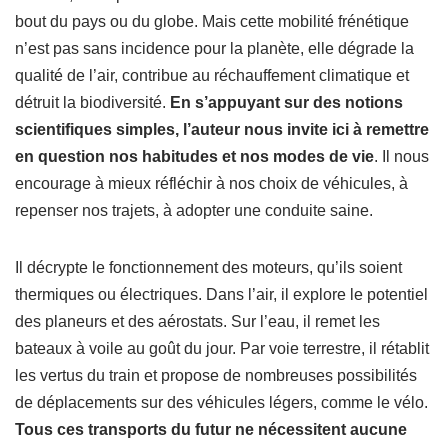
bout du pays ou du globe. Mais cette mobilité frénétique
n’est pas sans incidence pour la planète, elle dégrade la
qualité de l’air, contribue au réchauffement climatique et
détruit la biodiversité.
En s’appuyant sur des notions
scientifiques simples, l’auteur nous invite ici à remettre
en question nos habitudes et nos modes de vie
. Il nous
encourage à mieux réfléchir à nos choix de véhicules, à
repenser nos trajets, à adopter une conduite saine.
Il décrypte le fonctionnement des moteurs, qu’ils soient
thermiques ou électriques. Dans l’air, il explore le potentiel
des planeurs et des aérostats. Sur l’eau, il remet les
bateaux à voile au goût du jour. Par voie terrestre, il rétablit
les vertus du train et propose de nombreuses possibilités
de déplacements sur des véhicules légers, comme le vélo.
Tous ces transports du futur ne nécessitent aucune