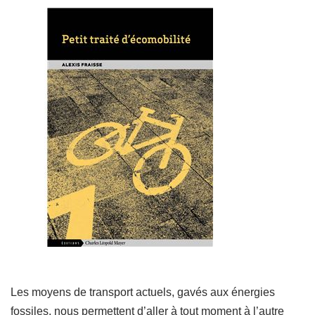
Les moyens de transport actuels, gavés aux énergies
fossiles, nous permettent d’aller à tout moment à l’autre