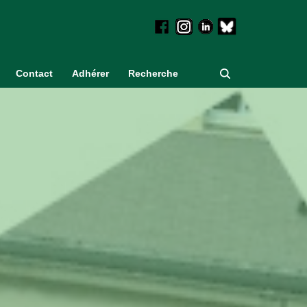
Contact
Adhérer
Recherche