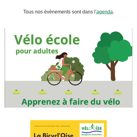
Tous nos évènements sont dans l'
agenda
.