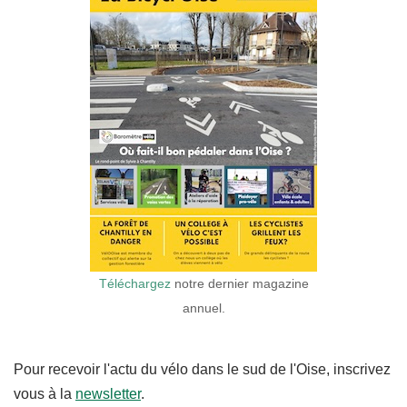
Téléchargez
notre dernier magazine
annuel.
Pour recevoir l'actu du vélo dans le sud de l'Oise, inscrivez
vous à la
newsletter
.