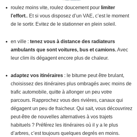
roulez moins vite, roulez doucement pour
limiter
l’effort.
. Et si vous disposez d’un VAE, c’est le moment
de le sortir. Evitez de le stationner en plein soleil.
en ville :
tenez vous à distance des radiateurs
ambulants que sont voitures, bus et camions.
Avec
leur clim ils dégagent encore plus de chaleur.
adaptez vos itinéraires
: le bitume peut être brulant,
choisissez des itinéraires plus ombragés avec moins de
trafic automobile, quitte à allonger un peu votre
parcours. Rapprochez vous des rivières, canaux qui
dégagent un peu de fraicheur. Qui sait, vous découvrirez
peut-être de nouvelles alternatives à vos trajets
habituels ? Préférez les itinéraires où il y a le plus
d’arbres, c’est toujours quelques degrés en moins.