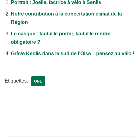
Portrait : Joëlle, factrice à vélo à Senlis
Notre contribution à la concertation climat de la
Région
Le casque : faut-il le porter, faut-il le rendre
obligatoire ?
Grève Keolis dans le sud de l’Oise – pensez au vélo !
Étiquettes:
UNE