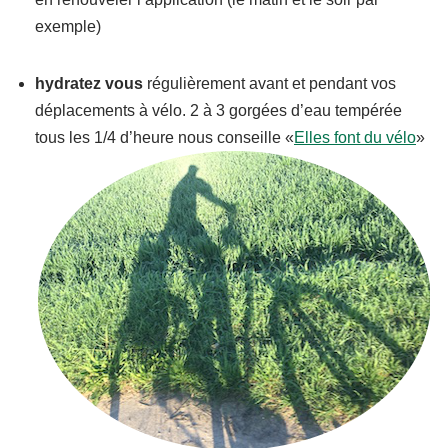
exemple)
hydratez vous
régulièrement avant et pendant vos
déplacements à vélo. 2 à 3 gorgées d’eau tempérée
tous les 1/4 d’heure nous conseille «
Elles font du vélo
»