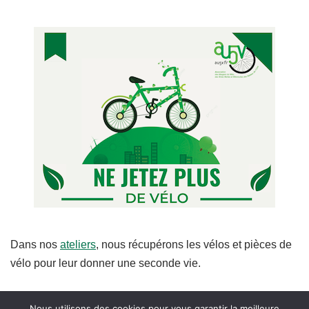
Dans nos
ateliers
, nous récupérons les vélos et pièces de
vélo pour leur donner une seconde vie.
Nous utilisons des cookies pour vous garantir la meilleure