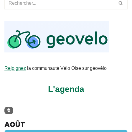
Rejoignez
la communauté Vélo Oise sur géovélo
L'agenda
AOÛT