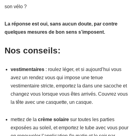
son vélo ?
La réponse est oui, sans aucun doute, par contre
quelques mesures de bon sens s’imposent.
Nos conseils:
vestimentaires
: roulez léger, et si aujourd’hui vous
avez un rendez vous qui impose une tenue
vestimentaire stricte, emportez la dans une sacoche et
changez vous lorsque vous êtes arrivés. Couvrez vous
la tête avec une casquette, un casque.
mettez de la
crème solaire
sur toutes les parties
exposées au soleil, et emportez le tube avec vous pour
en renouveler l’application (le matin et le soir par