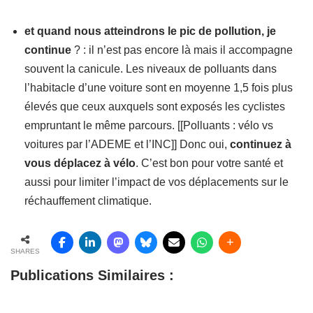
et quand nous atteindrons le pic de pollution, je
continue
? : il n’est pas encore là mais il accompagne
souvent la canicule. Les niveaux de polluants dans
l’habitacle d’une voiture sont en moyenne 1,5 fois plus
élevés que ceux auxquels sont exposés les cyclistes
empruntant le même parcours. [[Polluants : vélo vs
voitures par l’ADEME et l’INC]] Donc oui,
continuez à
vous déplacez à vélo
. C’est bon pour votre santé et
aussi pour limiter l’impact de vos déplacements sur le
réchauffement climatique.
SHARES
Publications Similaires :