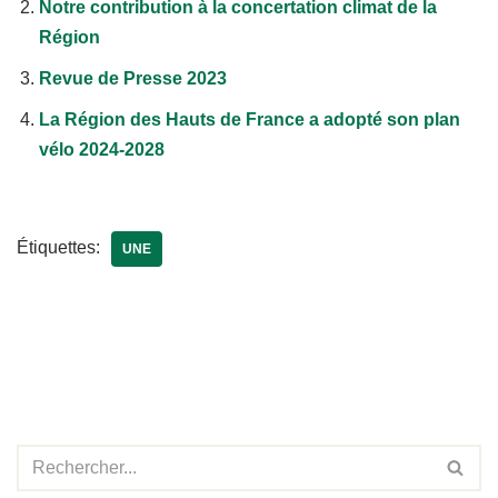
Notre contribution à la concertation climat de la
Région
Revue de Presse 2023
La Région des Hauts de France a adopté son plan
vélo 2024-2028
Étiquettes:
UNE