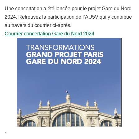
Une concertation a été lancée pour le projet Gare du Nord
2024. Retrouvez la participation de l’AU5V qui y contribue
au travers du courrier ci-après.
Courrier concertation Gare du Nord 2024
.