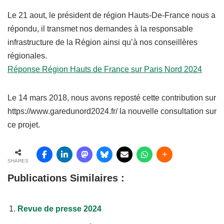
Le 21 aout, le président de région Hauts-De-France nous a
répondu, il transmet nos demandes à la responsable
infrastructure de la Région ainsi qu’à nos conseillères
régionales.
Réponse Région Hauts de France sur Paris Nord 2024
Le 14 mars 2018, nous avons reposté cette contribution sur
https://www.garedunord2024.fr/ la nouvelle consultation sur
ce projet.
SHARES
Publications Similaires :
Revue de presse 2024