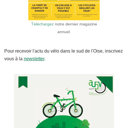
Téléchargez
notre dernier magazine
annuel.
Pour recevoir l'actu du vélo dans le sud de l'Oise, inscrivez
vous à la
newsletter
.