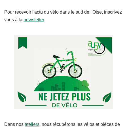
Pour recevoir l'actu du vélo dans le sud de l'Oise, inscrivez
vous à la
newsletter
.
Dans nos
ateliers
, nous récupérons les vélos et pièces de