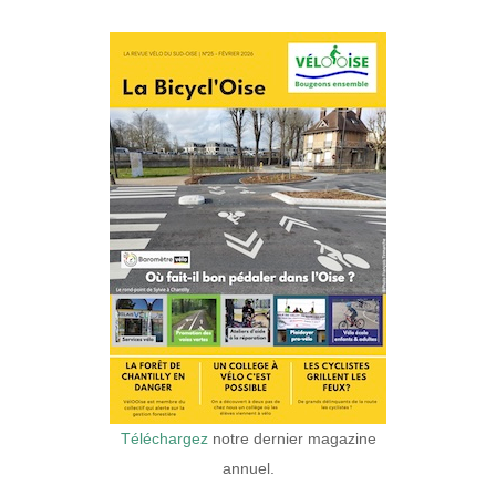
Téléchargez
notre dernier magazine
annuel.