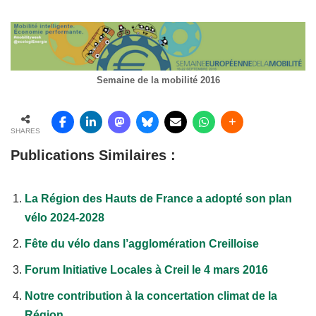
Semaine de la mobilité 2016
SHARES
Publications Similaires :
La Région des Hauts de France a adopté son plan
vélo 2024-2028
Fête du vélo dans l’agglomération Creilloise
Forum Initiative Locales à Creil le 4 mars 2016
Notre contribution à la concertation climat de la
Région