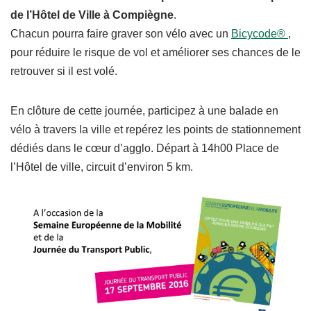
de l’Hôtel de Ville à Compiègne
.
Chacun pourra faire graver son vélo avec un
Bicycode®
,
pour réduire le risque de vol et améliorer ses chances de le
retrouver si il est volé.
En clôture de cette journée, participez à une balade en
vélo à travers la ville et repérez les points de stationnement
dédiés dans le cœur d’agglo. Départ à 14h00 Place de
l’Hôtel de ville, circuit d’environ 5 km.