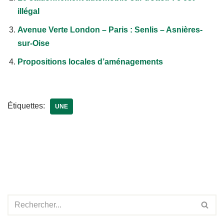
illégal
Avenue Verte London – Paris : Senlis – Asnières-
sur-Oise
Propositions locales d’aménagements
Étiquettes:
UNE