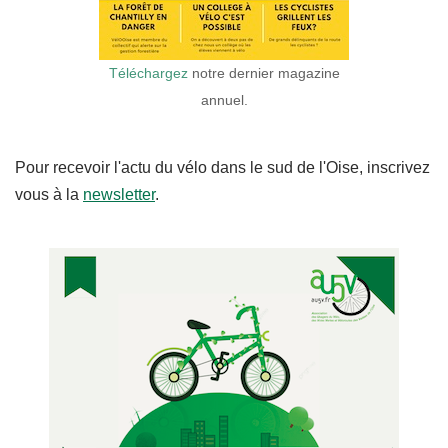
Téléchargez
notre dernier magazine
annuel.
Pour recevoir l'actu du vélo dans le sud de l'Oise, inscrivez
vous à la
newsletter
.