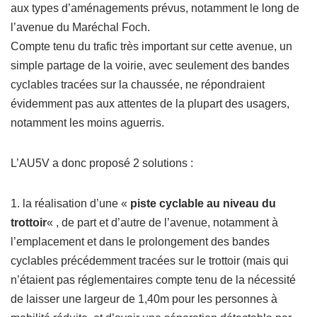
aux types d’aménagements prévus, notamment le long de
l’avenue du Maréchal Foch.
Compte tenu du trafic très important sur cette avenue, un
simple partage de la voirie, avec seulement des bandes
cyclables tracées sur la chaussée, ne répondraient
évidemment pas aux attentes de la plupart des usagers,
notamment les moins aguerris.
L’AU5V a donc proposé 2 solutions :
1. la réalisation d’une «
piste cyclable au niveau du
trottoir
« , de part et d’autre de l’avenue, notamment à
l’emplacement et dans le prolongement des bandes
cyclables précédemment tracées sur le trottoir (mais qui
n’étaient pas réglementaires compte tenu de la nécessité
de laisser une largeur de 1,40m pour les personnes à