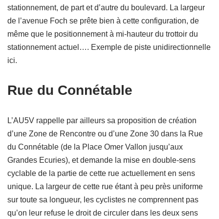
stationnement, de part et d’autre du boulevard. La largeur
de l’avenue Foch se prête bien à cette configuration, de
même que le positionnement à mi-hauteur du trottoir du
stationnement actuel…. Exemple de piste unidirectionnelle
ici.
Rue du Connétable
L’AU5V rappelle par ailleurs sa proposition de création
d’une Zone de Rencontre ou d’une Zone 30 dans la Rue
du Connétable (de la Place Omer Vallon jusqu’aux
Grandes Ecuries), et demande la mise en double-sens
cyclable de la partie de cette rue actuellement en sens
unique. La largeur de cette rue étant à peu près uniforme
sur toute sa longueur, les cyclistes ne comprennent pas
qu’on leur refuse le droit de circuler dans les deux sens