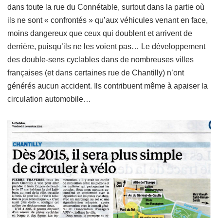
dans toute la rue du Connétable, surtout dans la partie où
ils ne sont « confrontés » qu’aux véhicules venant en face,
moins dangereux que ceux qui doublent et arrivent de
derrière, puisqu’ils ne les voient pas… Le développement
des double-sens cyclables dans de nombreuses villes
françaises (et dans certaines rue de Chantilly) n’ont
générés aucun accident. Ils contribuent même à apaiser la
circulation automobile…