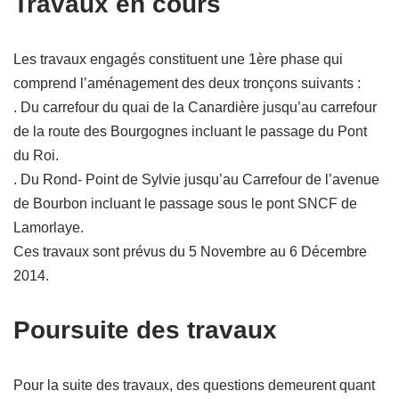
Travaux en cours
Les travaux engagés constituent une 1ère phase qui
comprend l’aménagement des deux tronçons suivants :
. Du carrefour du quai de la Canardière jusqu’au carrefour
de la route des Bourgognes incluant le passage du Pont
du Roi.
. Du Rond- Point de Sylvie jusqu’au Carrefour de l’avenue
de Bourbon incluant le passage sous le pont SNCF de
Lamorlaye.
Ces travaux sont prévus du 5 Novembre au 6 Décembre
2014.
Poursuite des travaux
Pour la suite des travaux, des questions demeurent quant