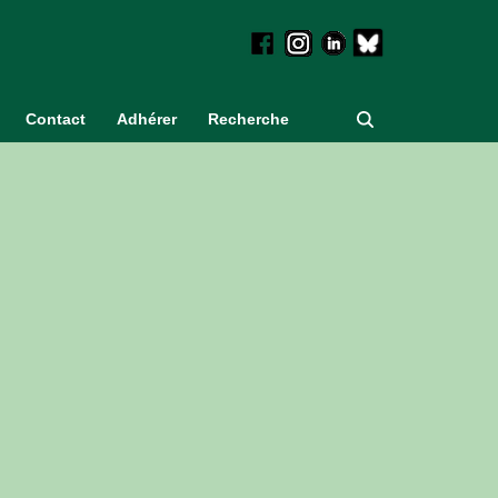
Contact
Adhérer
Recherche