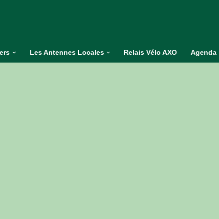
iers
Les Antennes Locales
Relais Vélo AXO
Agenda