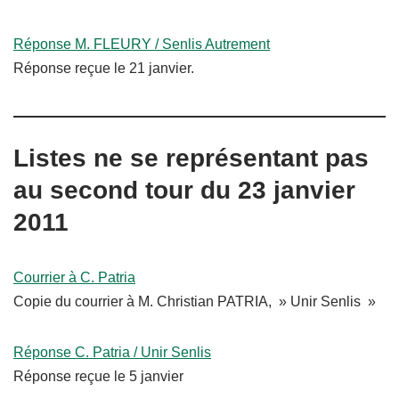
Réponse M. FLEURY / Senlis Autrement
Réponse reçue le 21 janvier.
Listes ne se représentant pas
au second tour du 23 janvier
2011
Courrier à C. Patria
Copie du courrier à M. Christian PATRIA, » Unir Senlis »
Réponse C. Patria / Unir Senlis
Réponse reçue le 5 janvier