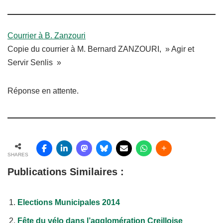
Courrier à B. Zanzouri
Copie du courrier à M. Bernard ZANZOURI, » Agir et
Servir Senlis »
Réponse en attente.
SHARES
Publications Similaires :
Elections Municipales 2014
Fête du vélo dans l’agglomération Creilloise