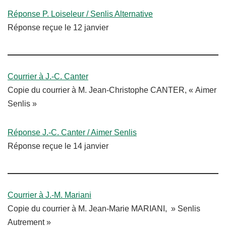
Réponse P. Loiseleur / Senlis Alternative
Réponse reçue le 12 janvier
Courrier à J.-C. Canter
Copie du courrier à M. Jean-Christophe CANTER, « Aimer
Senlis »
Réponse J.-C. Canter / Aimer Senlis
Réponse reçue le 14 janvier
Courrier à J.-M. Mariani
Copie du courrier à M. Jean-Marie MARIANI, » Senlis
Autrement »