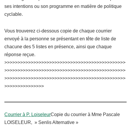
ses intentions ou son programme en matière de politique
cyclable.
Vous trouverez ci-dessous copie de chaque courrier
envoyé à la personne se présentant en tête de liste de
chacune des 5 listes en présence, ainsi que chaque
réponse reçue.
>>>>>>>>>>>>>>>>>>>>>>>>>>>>>>>>>>>>>>>>>>>>>>
>>>>>>>>>>>>>>>>>>>>>>>>>>>>>>>>>>>>>>>>>>>>>>
>>>>>>>>>>>>>>>>>>>>>>>>>>>>>>>>>>>>>>>>>>>>>>
>>>>>>>>>>>>>>>
Courrier à P. Loiseleur
Copie du courrier à Mme Pascale
LOISELEUR, » Senlis Alternative »