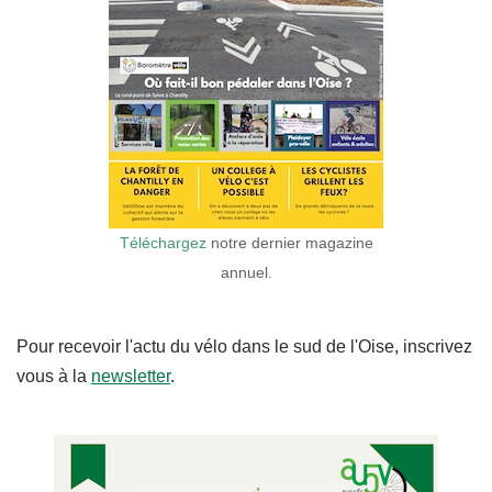
Téléchargez
notre dernier magazine
annuel.
Pour recevoir l'actu du vélo dans le sud de l'Oise, inscrivez
vous à la
newsletter
.