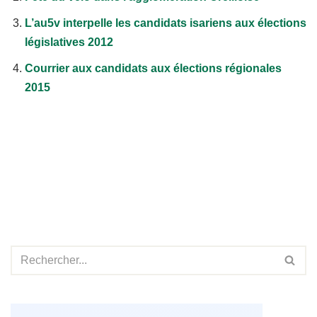
L’au5v interpelle les candidats isariens aux élections
législatives 2012
Courrier aux candidats aux élections régionales
2015