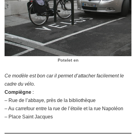
Potelet en
Ce modèle est bon car il permet d’attacher facilement le
cadre du vélo.
Compiègne
:
– Rue de l’abbaye, près de la bibliothèque
– Au carrefour entre la rue de l’étoile et la rue Napoléon
– Place Saint Jacques