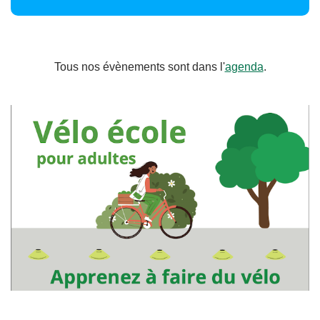
Tous nos évènements sont dans l'
agenda
.