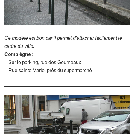
Ce modèle est bon car il permet d’attacher facilement le
cadre du vélo.
Compiègne
:
– Sur le parking, rue des Gourneaux
– Rue sainte Marie, près du supermarché