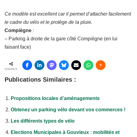
Ce modèle est excellent car il permet d’attacher facilement
le cadre du vélo et le protège de la pluie.
Compiègne
:
– Parking à droite de la gare côté Compiègne (en lui
faisant face)
SHARES
Publications Similaires :
Propositions locales d’aménagements
Obtenez un parking vélo devant vos commerces !
Les différents types de vélo
Elections Municipales à Gouvieux : mobilités et