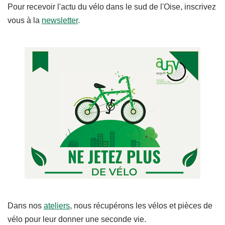
Pour recevoir l'actu du vélo dans le sud de l'Oise, inscrivez
vous à la
newsletter
.
Dans nos
ateliers
, nous récupérons les vélos et pièces de
vélo pour leur donner une seconde vie.