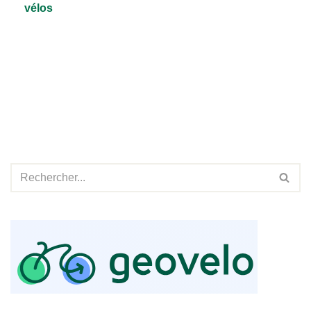
vélos