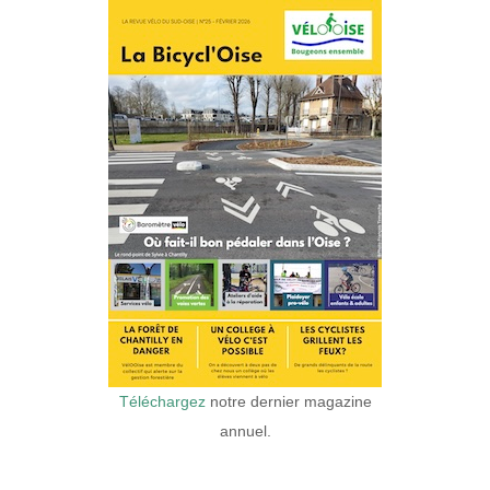
Téléchargez
notre dernier magazine
annuel.