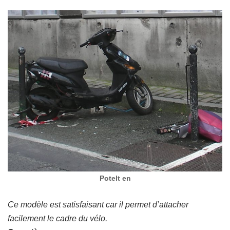
Potelt en
Ce modèle est satisfaisant car il permet d’attacher
facilement le cadre du vélo.