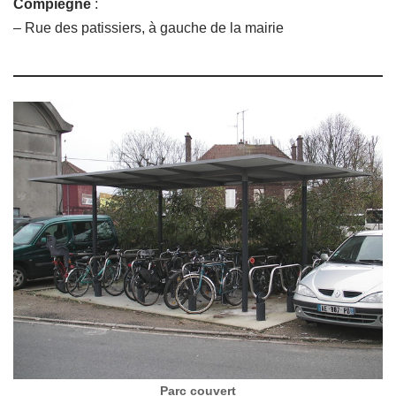
Compiègne
:
– Rue des patissiers, à gauche de la mairie
Parc couvert