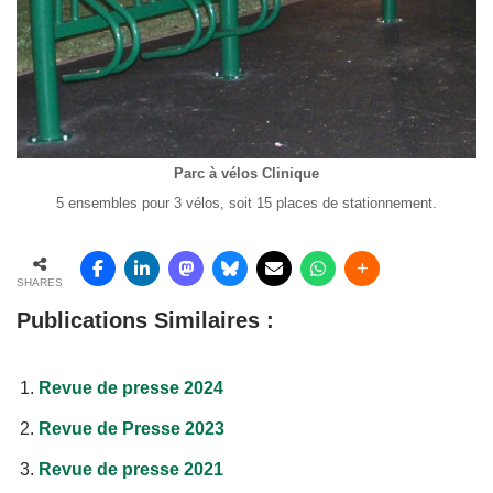
Parc à vélos Clinique
5 ensembles pour 3 vélos, soit 15 places de stationnement.
SHARES
Publications Similaires :
Revue de presse 2024
Revue de Presse 2023
Revue de presse 2021