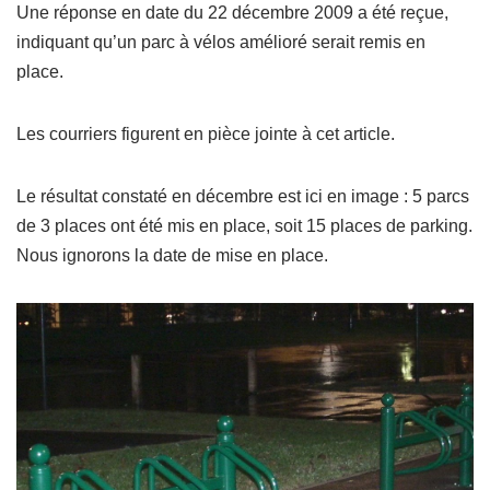
Une réponse en date du 22 décembre 2009 a été reçue,
indiquant qu’un parc à vélos amélioré serait remis en
place.
Les courriers figurent en pièce jointe à cet article.
Le résultat constaté en décembre est ici en image : 5 parcs
de 3 places ont été mis en place, soit 15 places de parking.
Nous ignorons la date de mise en place.