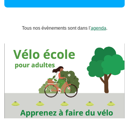
Tous nos évènements sont dans l'
agenda
.