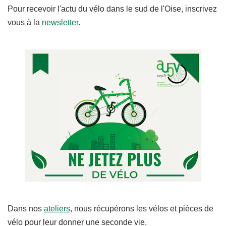
Pour recevoir l'actu du vélo dans le sud de l'Oise, inscrivez
vous à la
newsletter
.
Dans nos
ateliers
, nous récupérons les vélos et pièces de
vélo pour leur donner une seconde vie.