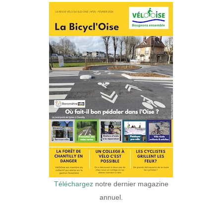
Téléchargez
notre dernier magazine
annuel.