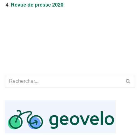
Revue de presse 2020