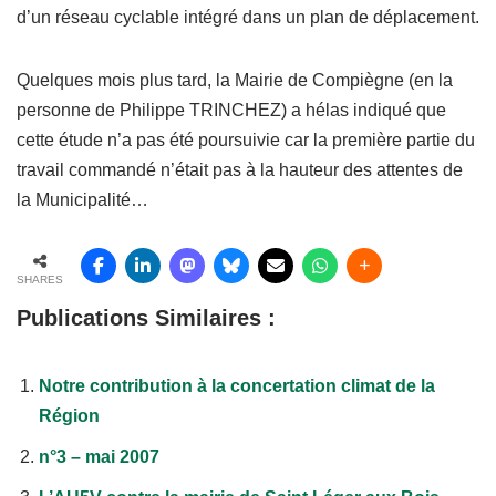
d’un réseau cyclable intégré dans un plan de déplacement.
Quelques mois plus tard, la Mairie de Compiègne (en la
personne de Philippe TRINCHEZ) a hélas indiqué que
cette étude n’a pas été poursuivie car la première partie du
travail commandé n’était pas à la hauteur des attentes de
la Municipalité…
SHARES
Publications Similaires :
Notre contribution à la concertation climat de la
Région
n°3 – mai 2007