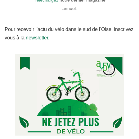
annuel.
Pour recevoir l'actu du vélo dans le sud de l'Oise, inscrivez
vous à la
newsletter
.