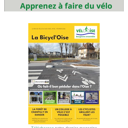
Téléchargez
notre dernier magazine