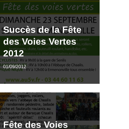
Succès de la Fête
des Voies Vertes
2012
01/09/2012
Fête des Voies