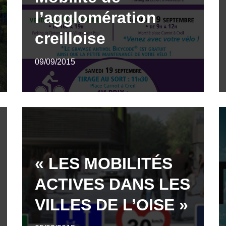
l’agglomération
creilloise
09/09/2015
« LES MOBILITÉS
ACTIVES DANS LES
VILLES DE L’OISE »