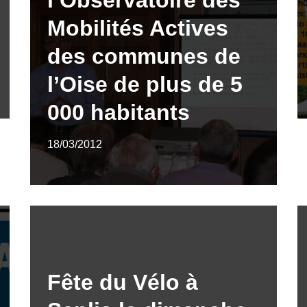
Mobilités Actives
des communes de
l’Oise de plus de 5
000 habitants
18/03/2012
Fête du Vélo à