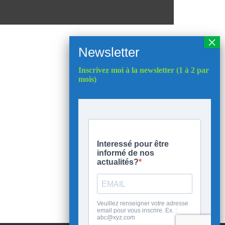
Inscrivez moi à la newsletter (1 à 2 par
mois)