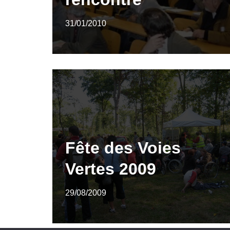
31/01/2010
Fête des Voies
Vertes 2009
29/08/2009