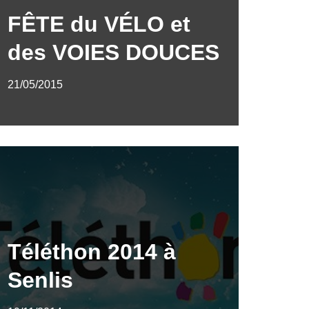
FÊTE du VÉLO et
des VOIES DOUCES
21/05/2015
Téléthon 2014 à
Senlis