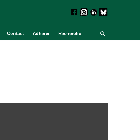
Contact
Adhérer
Recherche