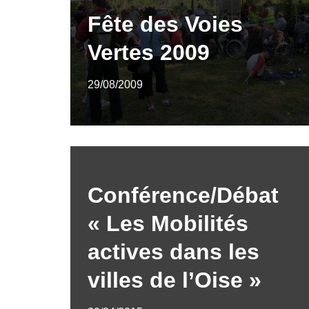
Fête des Voies
Vertes 2009
29/08/2009
Conférence/Débat
« Les Mobilités
actives dans les
villes de l’Oise »