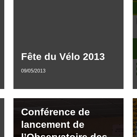
Fête du Vélo 2013
09/05/2013
Conférence de
lancement de
l’Observatoire des