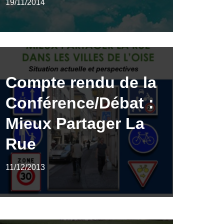
19/11/2014
Compte rendu de la
Conférence/Débat :
Mieux Partager La
Rue
11/12/2013