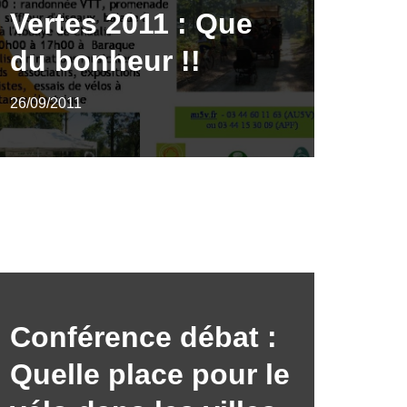
Vertes 2011 : Que
du bonheur !!
26/09/2011
Conférence débat :
Quelle place pour le