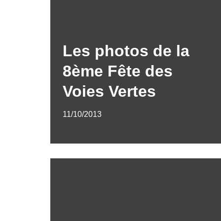
Les photos de la
8ème Fête des
Voies Vertes
11/10/2013