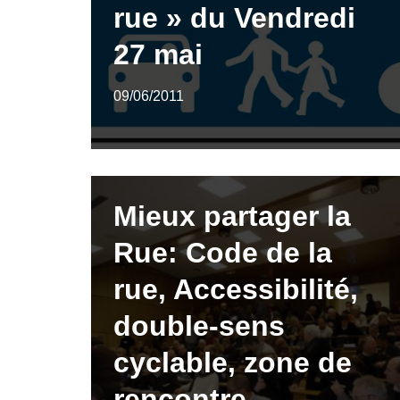
rue » du Vendredi
27 mai
09/06/2011
Mieux partager la
Rue: Code de la
rue, Accessibilité,
double-sens
cyclable, zone de
rencontre