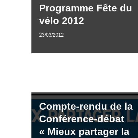
Programme Fête du
vélo 2012
23/03/2012
Compte-rendu de la
Conférence-débat
« Mieux partager la