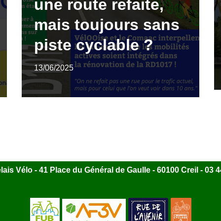
une route refaite,
mais toujours sans
piste cyclable ?
13/06/2025
ais Vélo - 41 Place du Général de Gaulle - 60100 Creil - 03