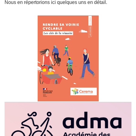
Nous en répertorions ici quelques uns en détail.