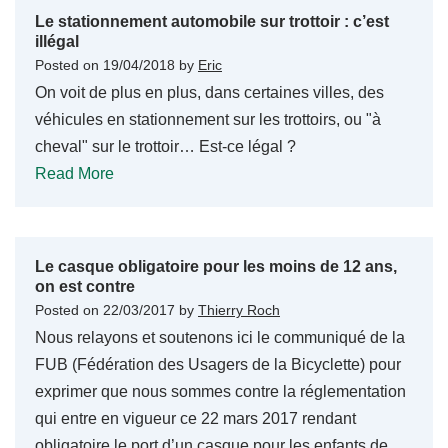
Le stationnement automobile sur trottoir : c’est
illégal
Posted on
19/04/2018
by
Eric
On voit de plus en plus, dans certaines villes, des
véhicules en stationnement sur les trottoirs, ou "à
cheval" sur le trottoir… Est-ce légal ?
Read More
Le casque obligatoire pour les moins de 12 ans,
on est contre
Posted on
22/03/2017
by
Thierry Roch
Nous relayons et soutenons ici le communiqué de la
FUB (Fédération des Usagers de la Bicyclette) pour
exprimer que nous sommes contre la réglementation
qui entre en vigueur ce 22 mars 2017 rendant
obligatoire le port d’un casque pour les enfants de