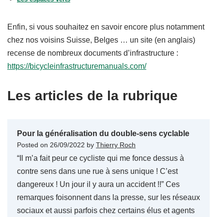
Enfin, si vous souhaitez en savoir encore plus notamment
chez nos voisins Suisse, Belges … un site (en anglais)
recense de nombreux documents d’infrastructure :
https://bicycleinfrastructuremanuals.com/
Les articles de la rubrique
Pour la généralisation du double-sens cyclable
Posted on
26/09/2022
by
Thierry Roch
“Il m’a fait peur ce cycliste qui me fonce dessus à
contre sens dans une rue à sens unique ! C’est
dangereux ! Un jour il y aura un accident !!” Ces
remarques foisonnent dans la presse, sur les réseaux
sociaux et aussi parfois chez certains élus et agents