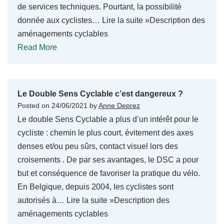
de services techniques. Pourtant, la possibilité
donnée aux cyclistes… Lire la suite »Description des
aménagements cyclables
Read More
Le Double Sens Cyclable c’est dangereux ?
Posted on
24/06/2021
by
Anne Deprez
Le double Sens Cyclable a plus d’un intérêt pour le
cycliste : chemin le plus court, évitement des axes
denses et/ou peu sûrs, contact visuel lors des
croisements . De par ses avantages, le DSC a pour
but et conséquence de favoriser la pratique du vélo.
En Belgique, depuis 2004, les cyclistes sont
autorisés à… Lire la suite »Description des
aménagements cyclables