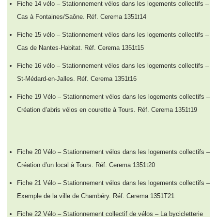
Fiche 14 vélo – Stationnement vélos dans les logements collectifs –
Cas à Fontaines/Saône. Réf. Cerema 1351t14
Fiche 15 vélo – Stationnement vélos dans les logements collectifs –
Cas de Nantes-Habitat. Réf. Cerema 1351t15
Fiche 16 vélo – Stationnement vélos dans les logements collectifs –
St-Médard-en-Jalles. Réf. Cerema 1351t16
Fiche 19 Vélo – Stationnement vélos dans les logements collectifs –
Création d’abris vélos en courette à Tours. Réf. Cerema 1351t19
Fiche 20 Vélo – Stationnement vélos dans les logements collectifs –
Création d’un local à Tours. Réf. Cerema 1351t20
Fiche 21 Vélo – Stationnement vélos dans les logements collectifs –
Exemple de la ville de Chambéry. Réf. Cerema 1351T21
Fiche 22 Vélo – Stationnement collectif de vélos – La bycicletterie