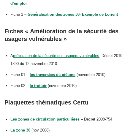
d’emploi
Fiche 1 –
Généralisation des zones 30- Exemple de Lorient
Fiches « Amélioration de la sécurité des
usagers vulnérables »
A
mélioration de la sécurité des usagers vulnérables
, Décret 2010-
1390 du 12 novembre 2010
Fiche 01 –
les traversées de piétons
(novembre 2010)
Fiche 02 –
le trottoir
(
novembre 2010)
Plaquettes thématiques Certu
Les zones de circulation particulières
– Décret 2008-754
La zone 30
(nov 2008)