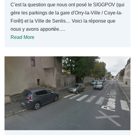
C'est la question que nous ont posé le SIGGPOV (qui
gère les parkings de la gare d'Orry-la-Ville / Coye-la-
Forêt) et la Ville de Senlis… Voici la réponse que
nous y avons apportée….
Read More