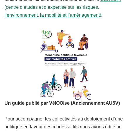
(centre d’études et d’expertise sur les risques,
l’environnement, la mobilité et l’aménagement)
.
Un guide publié par VélOOise (Anciennement AU5V)
Pour accompagner les collectivités au déploiement d’une
politique en faveur des modes actifs nous avons édité un