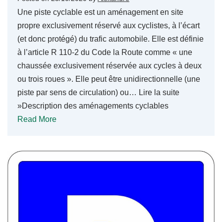
Une piste cyclable est un aménagement en site
propre exclusivement réservé aux cyclistes, à l’écart
(et donc protégé) du trafic automobile. Elle est définie
à l’article R 110-2 du Code la Route comme « une
chaussée exclusivement réservée aux cycles à deux
ou trois roues ». Elle peut être unidirectionnelle (une
piste par sens de circulation) ou… Lire la suite
»Description des aménagements cyclables
Read More