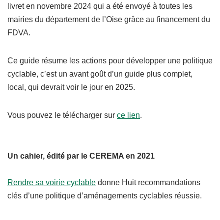
livret en novembre 2024 qui a été envoyé à toutes les
mairies du département de l’Oise grâce au financement du
FDVA.
Ce guide résume les actions pour développer une politique
cyclable, c’est un avant goût d’un guide plus complet,
local, qui devrait voir le jour en 2025.
Vous pouvez le télécharger sur
ce lien
.
Un cahier, édité par le CEREMA en 2021
Rendre sa voirie cyclable
donne Huit recommandations
clés d’une politique d’aménagements cyclables réussie.