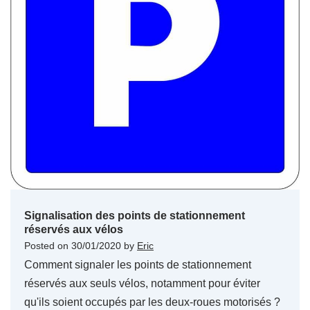
Signalisation des points de stationnement
réservés aux vélos
Posted on
30/01/2020
by
Eric
Comment signaler les points de stationnement
réservés aux seuls vélos, notamment pour éviter
qu'ils soient occupés par les deux-roues motorisés ?