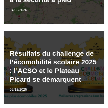
04/05/2026
Résultats du challenge de
l’écomobilité scolaire 2025
: l’ACSO et le Plateau
Picard se démarquent
08/12/2025