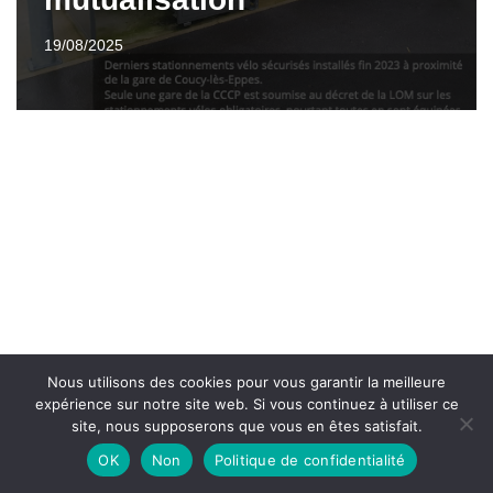
19/08/2025
Nous utilisons des cookies pour vous garantir la meilleure
expérience sur notre site web. Si vous continuez à utiliser ce
site, nous supposerons que vous en êtes satisfait.
OK
Non
Politique de confidentialité
Neve
| Propulsé par
WordPress