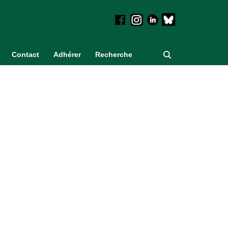
Contact
Adhérer
Recherche