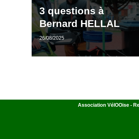
3 questions à
Bernard HELLAL
26/08/2025
Association VélOOise - Rel