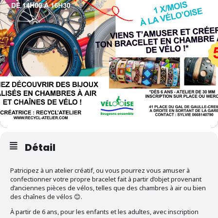
Détail
Patricipez à un atelier créatif, ou vous pourrez vous amuser à
confectionner votre propre bracelet fait à partir d’objet provenant
d’anciennes pièces de vélos, telles que des chambres à air ou bien
des chaînes de vélos 😊.
À partir de 6 ans, pour les enfants et les adultes, avec inscription