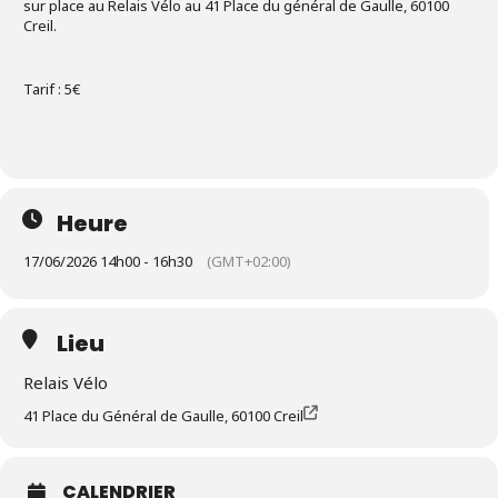
sur place au Relais Vélo au 41 Place du général de Gaulle, 60100
Creil.
Tarif : 5€
Heure
17/06/2026 14h00 - 16h30
(GMT+02:00)
Lieu
Relais Vélo
41 Place du Général de Gaulle, 60100 Creil
CALENDRIER