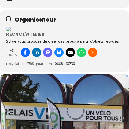
Organisateur
RECYCL'ATELIER
Sylvie vous propose de créer des bijoux à partir d’objets recyclés.
SHARES
recyclatelier75@gmail.com
0668140790