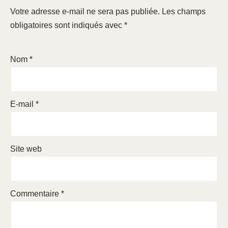
Votre adresse e-mail ne sera pas publiée.
Les champs
obligatoires sont indiqués avec
*
Nom
*
E-mail
*
Site web
Commentaire
*