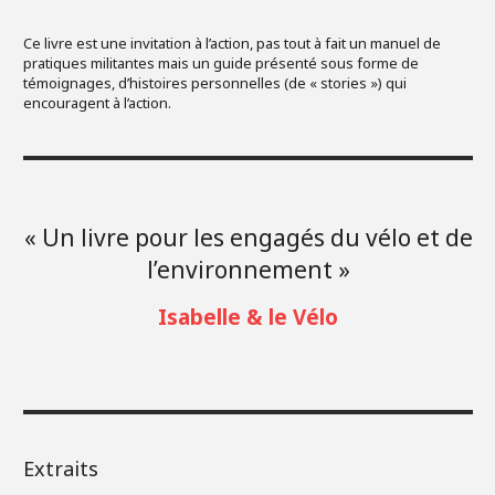
Ce livre est une invitation à l’action, pas tout à fait un manuel de
pratiques militantes mais un guide présenté sous forme de
témoignages, d’histoires personnelles (de « stories ») qui
encouragent à l’action.
« Un livre pour les engagés du vélo et de
l’environnement »
Isabelle & le Vélo
Extraits