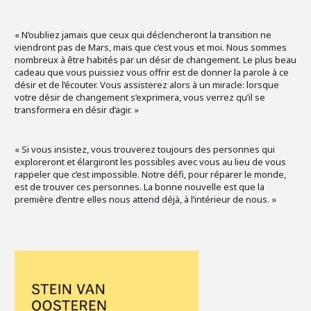
« N’oubliez jamais que ceux qui déclencheront la transition ne
viendront pas de Mars, mais que c’est vous et moi. Nous sommes
nombreux à être habités par un désir de changement. Le plus beau
cadeau que vous puissiez vous offrir est de donner la parole à ce
désir et de l’écouter. Vous assisterez alors à un miracle: lorsque
votre désir de changement s’exprimera, vous verrez qu’il se
transformera en désir d’agir. »
« Si vous insistez, vous trouverez toujours des personnes qui
exploreront et élargiront les possibles avec vous au lieu de vous
rappeler que c’est impossible. Notre défi, pour réparer le monde,
est de trouver ces personnes. La bonne nouvelle est que la
première d’entre elles nous attend déjà, à l’intérieur de nous. »