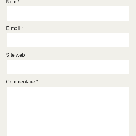
Nom
*
E-mail
*
Site web
Commentaire
*