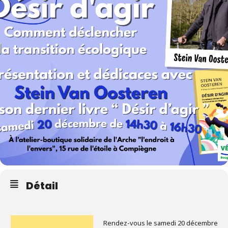
Détail
Rendez-vous le samedi 20 décembre